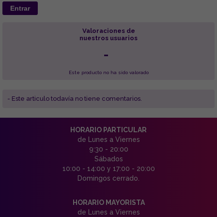
Entrar
Valoraciones de
nuestros usuarios
-
Este producto no ha sido valorado
- Este articulo todavía no tiene comentarios.
HORARIO PARTICULAR
de Lunes a Viernes
9:30 - 20:00
Sábados
10:00 - 14:00 y 17:00 - 20:00
Domingos cerrado.
HORARIO MAYORISTA
de Lunes a Viernes