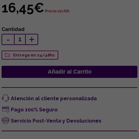
16,45€
Precio sin IVA
Cantidad
-
+
Entrega en 24/48hs
Atención al cliente personalizada
Pago 100% Seguro
Servicio Post-Venta y Devoluciones