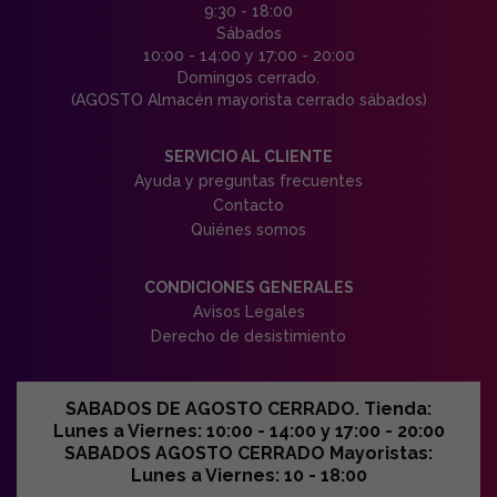
9:30 - 18:00
Sábados
10:00 - 14:00 y 17:00 - 20:00
Domingos cerrado.
(AGOSTO Almacén mayorista cerrado sábados)
SERVICIO AL CLIENTE
Ayuda y preguntas frecuentes
Contacto
Quiénes somos
CONDICIONES GENERALES
Avisos Legales
Derecho de desistimiento
SABADOS DE AGOSTO CERRADO. Tienda:
Lunes a Viernes: 10:00 - 14:00 y 17:00 - 20:00
SABADOS AGOSTO CERRADO Mayoristas:
Lunes a Viernes: 10 - 18:00