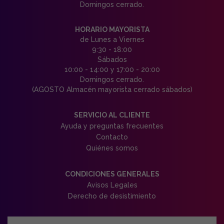
Domingos cerrado.
HORARIO MAYORISTA
de Lunes a Viernes
9:30 - 18:00
Sábados
10:00 - 14:00 y 17:00 - 20:00
Domingos cerrado.
(AGOSTO Almacén mayorista cerrado sábados)
SERVICIO AL CLIENTE
Ayuda y preguntas frecuentes
Contacto
Quiénes somos
CONDICIONES GENERALES
Avisos Legales
Derecho de desistimiento