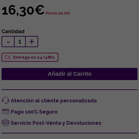
16,30€
Precio sin IVA
Cantidad
-
+
Entrega en 24/48hs
Atención al cliente personalizada
Pago 100% Seguro
Servicio Post-Venta y Devoluciones