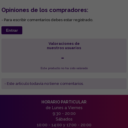
Opiniones de los compradores:
- Para escribir comentarios debes estar registrado.
Entrar
Valoraciones de
nuestros usuarios
-
Este producto no ha sido valorado
- Este articulo todavía no tiene comentarios.
HORARIO PARTICULAR
de Lunes a Viernes
9:30 - 20:00
Sábados
10:00 - 14:00 y 17:00 - 20:00