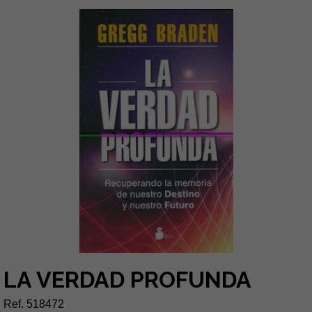
LA VERDAD PROFUNDA
Ref. 518472