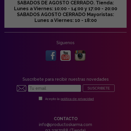
SABADOS DE AGOSTO CERRADO. Tienda:
Lunes a Viernes: 10:00 - 14:00 y 17:00 - 20:00
SABADOS AGOSTO CERRADO Mayoristas:
Lunes a Viernes: 10 - 18:00
Síguenos
Suscríbete para recibir nuestras novedades
SUSCRIBETE
Acepto la
política de privacidad
CONTACTO
info@productoskarma.com
93 3257988 (Tienda)