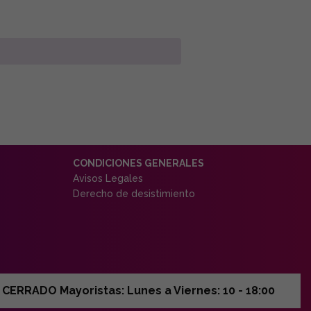
CONDICIONES GENERALES
Avisos Legales
Derecho de desistimiento
ERRADO Mayoristas: Lunes a Viernes: 10 - 18:00