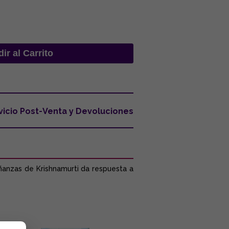
vicio Post-Venta y Devoluciones
eñanzas de Krishnamurti da respuesta a