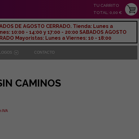
TU CARRITO
TOTAL: 0,00 €
ADOS DE AGOSTO CERRADO. Tienda: Lunes a
nes: 10:00 - 14:00 y 17:00 - 20:00 SABADOS AGOSTO
ADO Mayoristas: Lunes a Viernes: 10 - 18:00
ÁLOGOS
CONTACTO
SIN CAMINOS
n IVA