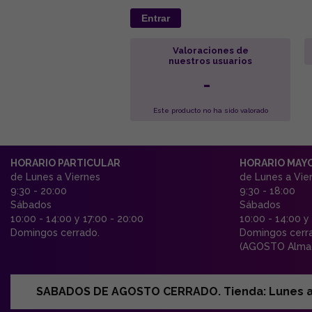
Entrar
Valoraciones de
nuestros usuarios
-
Este producto no ha sido valorado
HORARIO PARTICULAR
HORARIO MAY
de Lunes a Viernes
de Lunes a Vie
9:30 - 20:00
9:30 - 18:00
Sábados
Sábados
10:00 - 14:00 y 17:00 - 20:00
10:00 - 14:00 y
Domingos cerrado.
Domingos cerr
(AGOSTO Almac
SABADOS DE AGOSTO CERRADO. Tienda: Lunes a Vi