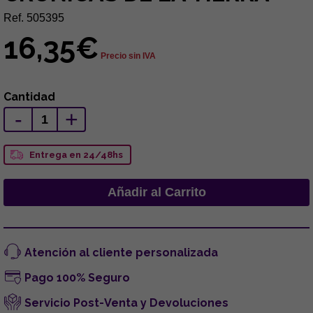
Ref. 505395
16,35€
Precio sin IVA
Cantidad
-
+
Entrega en 24/48hs
Atención al cliente personalizada
Pago 100% Seguro
Servicio Post-Venta y Devoluciones