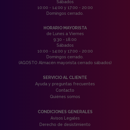
Sábados
10:00 - 14:00 y 17:00 - 20:00
Domingos cerrado.
HORARIO MAYORISTA
de Lunes a Viernes
9:30 - 18:00
Sábados
10:00 - 14:00 y 17:00 - 20:00
Domingos cerrado.
(AGOSTO Almacén mayorista cerrado sábados)
SERVICIO AL CLIENTE
Ayuda y preguntas frecuentes
Contacto
Quiénes somos
CONDICIONES GENERALES
Avisos Legales
Derecho de desistimiento