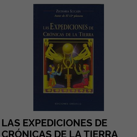
LAS EXPEDICIONES DE
CRÓNICAS DE LA TIERRA