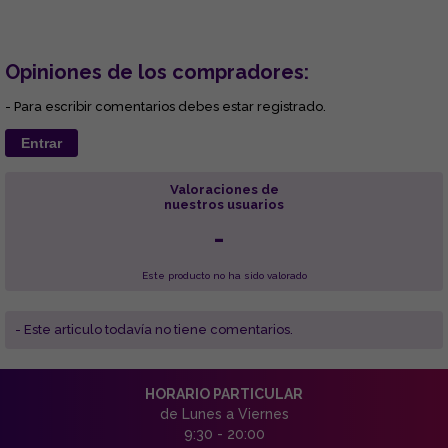
Opiniones de los compradores:
- Para escribir comentarios debes estar registrado.
Entrar
Valoraciones de
nuestros usuarios
-
Este producto no ha sido valorado
- Este articulo todavía no tiene comentarios.
HORARIO PARTICULAR
de Lunes a Viernes
9:30 - 20:00