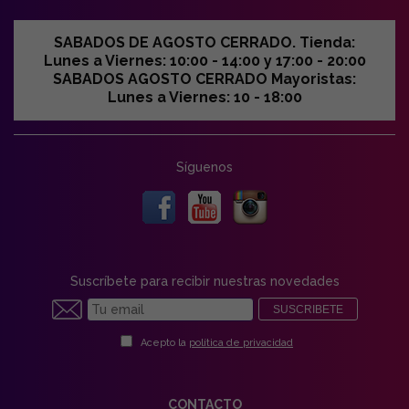
SABADOS DE AGOSTO CERRADO. Tienda:
Lunes a Viernes: 10:00 - 14:00 y 17:00 - 20:00
SABADOS AGOSTO CERRADO Mayoristas:
Lunes a Viernes: 10 - 18:00
Síguenos
Suscríbete para recibir nuestras novedades
SUSCRIBETE
Acepto la
política de privacidad
CONTACTO