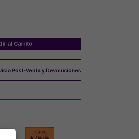
vicio Post-Venta y Devoluciones