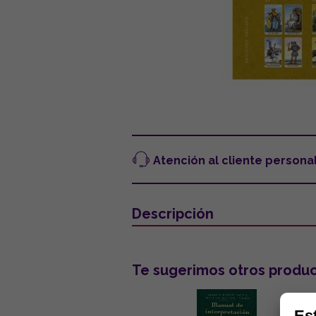
Atención al cliente persona
Descripción
Te sugerimos otros produc
Es