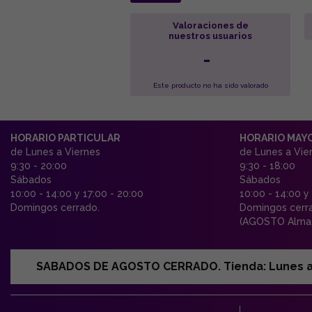
Valoraciones de
nuestros usuarios
-
Este producto no ha sido valorado
HORARIO PARTICULAR
HORARIO MAY
de Lunes a Viernes
de Lunes a Vie
9:30 - 20:00
9:30 - 18:00
Sábados
Sábados
10:00 - 14:00 y 17:00 - 20:00
10:00 - 14:00 y
Domingos cerrado.
Domingos cerr
(AGOSTO Almac
SABADOS DE AGOSTO CERRADO. Tienda: Lunes a Vi