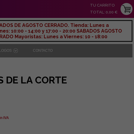
TU CARRITO
TOTAL: 0,00 €
ADOS DE AGOSTO CERRADO. Tienda: Lunes a
nes: 10:00 - 14:00 y 17:00 - 20:00 SABADOS AGOSTO
ADO Mayoristas: Lunes a Viernes: 10 - 18:00
ÁLOGOS
CONTACTO
S DE LA CORTE
in IVA