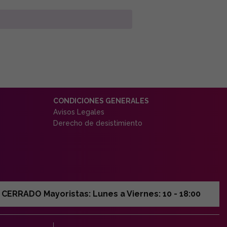
CONDICIONES GENERALES
Avisos Legales
Derecho de desistimiento
ERRADO Mayoristas: Lunes a Viernes: 10 - 18:00