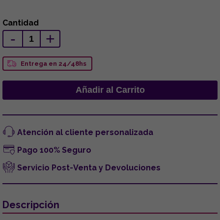
Cantidad
-
+
Entrega en 24/48hs
Atención al cliente personalizada
Pago 100% Seguro
Servicio Post-Venta y Devoluciones
Descripción