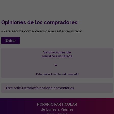
Opiniones de los compradores:
- Para escribir comentarios debes estar registrado.
Entrar
Valoraciones de
nuestros usuarios
-
Este producto no ha sido valorado
- Este articulo todavía no tiene comentarios.
HORARIO PARTICULAR
de Lunes a Viernes