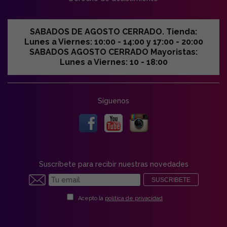
SABADOS DE AGOSTO CERRADO. Tienda:
Lunes a Viernes: 10:00 - 14:00 y 17:00 - 20:00
SABADOS AGOSTO CERRADO Mayoristas:
Lunes a Viernes: 10 - 18:00
Síguenos
Suscríbete para recibir nuestras novedades
SUSCRIBETE
Acepto la
política de privacidad