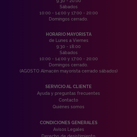
9:30 - 20:00
Sábados
10:00 - 14:00 y 17:00 - 20:00
Domingos cerrado.
HORARIO MAYORISTA
de Lunes a Viernes
9:30 - 18:00
Sábados
10:00 - 14:00 y 17:00 - 20:00
Domingos cerrado.
(AGOSTO Almacén mayorista cerrado sábados)
SERVICIO AL CLIENTE
Ayuda y preguntas frecuentes
Contacto
Quiénes somos
CONDICIONES GENERALES
Avisos Legales
Derecho de desistimiento