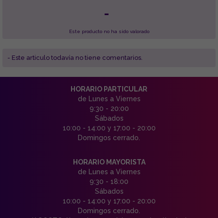
-
Este producto no ha sido valorado
- Este articulo todavía no tiene comentarios.
HORARIO PARTICULAR
de Lunes a Viernes
9:30 - 20:00
Sábados
10:00 - 14:00 y 17:00 - 20:00
Domingos cerrado.
HORARIO MAYORISTA
de Lunes a Viernes
9:30 - 18:00
Sábados
10:00 - 14:00 y 17:00 - 20:00
Domingos cerrado.