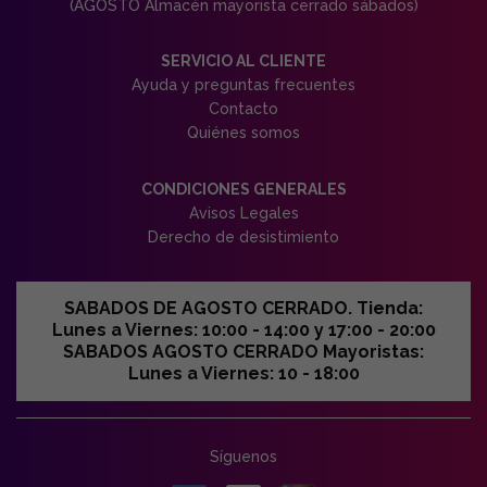
(AGOSTO Almacén mayorista cerrado sábados)
SERVICIO AL CLIENTE
Ayuda y preguntas frecuentes
Contacto
Quiénes somos
CONDICIONES GENERALES
Avisos Legales
Derecho de desistimiento
SABADOS DE AGOSTO CERRADO. Tienda:
Lunes a Viernes: 10:00 - 14:00 y 17:00 - 20:00
SABADOS AGOSTO CERRADO Mayoristas:
Lunes a Viernes: 10 - 18:00
Síguenos