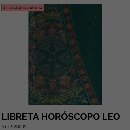
Sin Stock temporalmente
LIBRETA HORÓSCOPO LEO
Ref. 528005