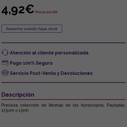
4,92€
Precio sin IVA
Atención al cliente personalizada
Pago 100% Seguro
Servicio Post-Venta y Devoluciones
Descripción
Preciosa colección de libretas de los horóscopos. Pautadas.
17,5cm x 13cm