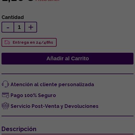
Cantidad
-
+
Entrega en 24/48hs
Atención al cliente personalizada
Pago 100% Seguro
Servicio Post-Venta y Devoluciones
Descripción