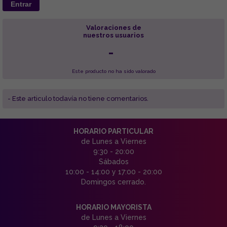
Entrar
Valoraciones de
nuestros usuarios
-
Este producto no ha sido valorado
- Este articulo todavía no tiene comentarios.
HORARIO PARTICULAR
de Lunes a Viernes
9:30 - 20:00
Sábados
10:00 - 14:00 y 17:00 - 20:00
Domingos cerrado.
HORARIO MAYORISTA
de Lunes a Viernes