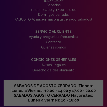
9:30 - 18:00
Sábados
10:00 - 14:00 y 17:00 - 20:00
Domingos cerrado.
(AGOSTO Almacén mayorista cerrado sábados)
SERVICIO AL CLIENTE
Ayuda y preguntas frecuentes
Contacto
Quiénes somos
CONDICIONES GENERALES
Avisos Legales
Derecho de desistimiento
SABADOS DE AGOSTO CERRADO. Tienda:
Lunes a Viernes: 10:00 - 14:00 y 17:00 - 20:00
SABADOS AGOSTO CERRADO Mayoristas:
Lunes a Viernes: 10 - 18:00