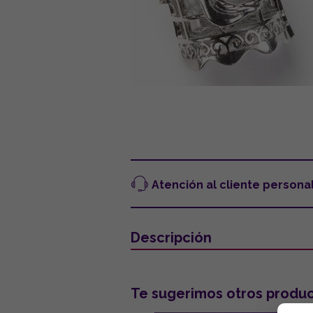
Atención al cliente persona
Descripción
Te sugerimos otros produc