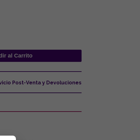
vicio Post-Venta y Devoluciones