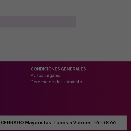
CONDICIONES GENERALES
Avisos Legales
Derecho de desistimiento
ERRADO Mayoristas: Lunes a Viernes: 10 - 18:00