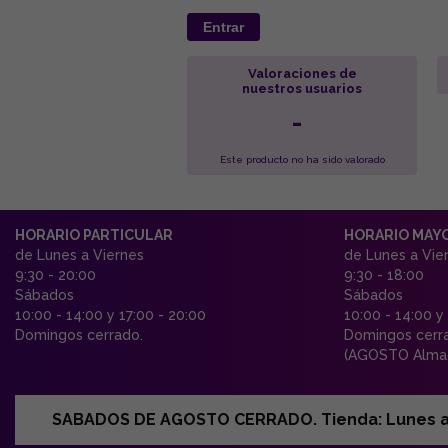
Entrar
Valoraciones de
nuestros usuarios
-
Este producto no ha sido valorado
HORARIO PARTICULAR
HORARIO MAY
de Lunes a Viernes
de Lunes a Vie
9:30 - 20:00
9:30 - 18:00
Sábados
Sábados
10:00 - 14:00 y 17:00 - 20:00
10:00 - 14:00 y
Domingos cerrado.
Domingos cerr
(AGOSTO Almac
SABADOS DE AGOSTO CERRADO. Tienda: Lunes a Vi