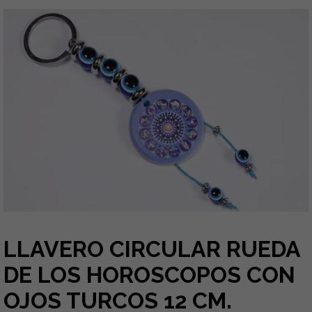
LLAVERO CIRCULAR RUEDA
DE LOS HOROSCOPOS CON
OJOS TURCOS 12 CM.