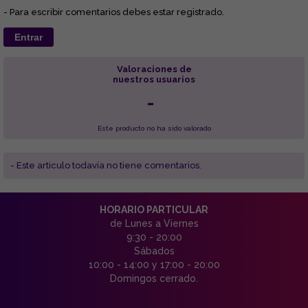
- Para escribir comentarios debes estar registrado.
Entrar
Valoraciones de
nuestros usuarios
-
Este producto no ha sido valorado
- Este articulo todavía no tiene comentarios.
HORARIO PARTICULAR
de Lunes a Viernes
9:30 - 20:00
Sábados
10:00 - 14:00 y 17:00 - 20:00
Domingos cerrado.