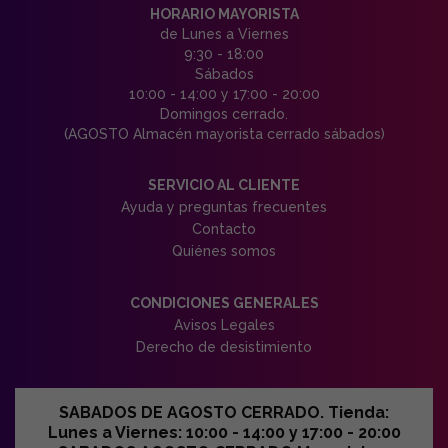
HORARIO MAYORISTA
de Lunes a Viernes
9:30 - 18:00
Sábados
10:00 - 14:00 y 17:00 - 20:00
Domingos cerrado.
(AGOSTO Almacén mayorista cerrado sábados)
SERVICIO AL CLIENTE
Ayuda y preguntas frecuentes
Contacto
Quiénes somos
CONDICIONES GENERALES
Avisos Legales
Derecho de desistimiento
SABADOS DE AGOSTO CERRADO. Tienda:
Lunes a Viernes: 10:00 - 14:00 y 17:00 - 20:00