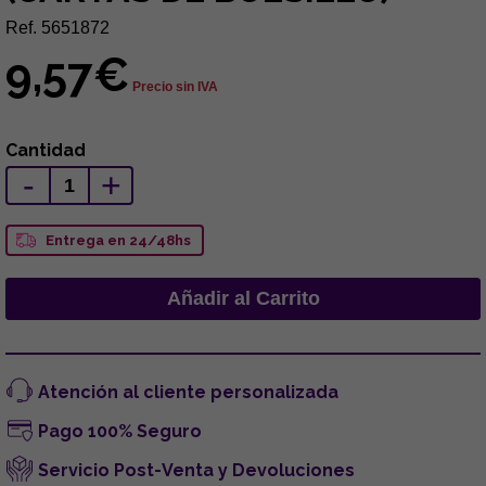
Ref. 5651872
9,57€
Precio sin IVA
Cantidad
-
+
Entrega en 24/48hs
Atención al cliente personalizada
Pago 100% Seguro
Servicio Post-Venta y Devoluciones