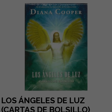
LOS ÁNGELES DE LUZ
(CARTAS DE BOLSILLO)