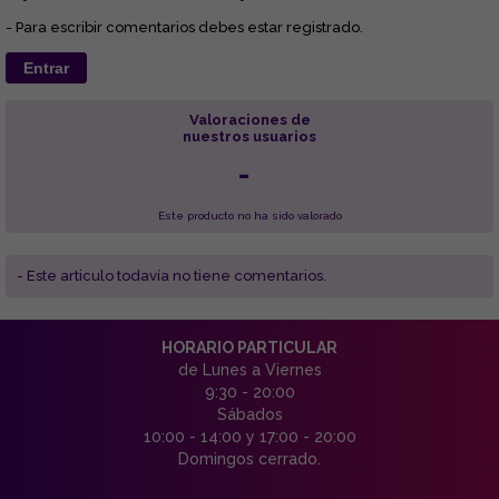
- Para escribir comentarios debes estar registrado.
Entrar
Valoraciones de
nuestros usuarios
-
Este producto no ha sido valorado
- Este articulo todavía no tiene comentarios.
HORARIO PARTICULAR
de Lunes a Viernes
9:30 - 20:00
Sábados
10:00 - 14:00 y 17:00 - 20:00
Domingos cerrado.