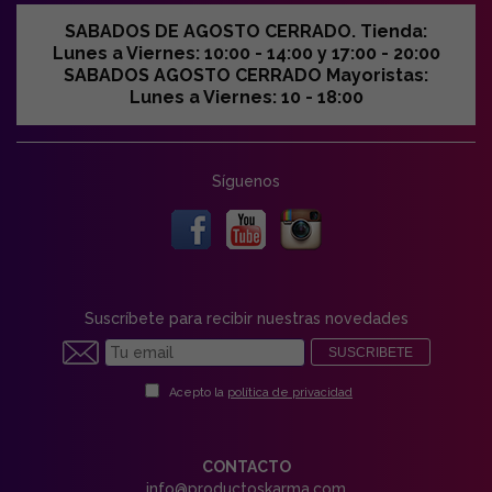
SABADOS DE AGOSTO CERRADO. Tienda:
Lunes a Viernes: 10:00 - 14:00 y 17:00 - 20:00
SABADOS AGOSTO CERRADO Mayoristas:
Lunes a Viernes: 10 - 18:00
Síguenos
Suscríbete para recibir nuestras novedades
SUSCRIBETE
Acepto la
política de privacidad
CONTACTO
info@productoskarma.com