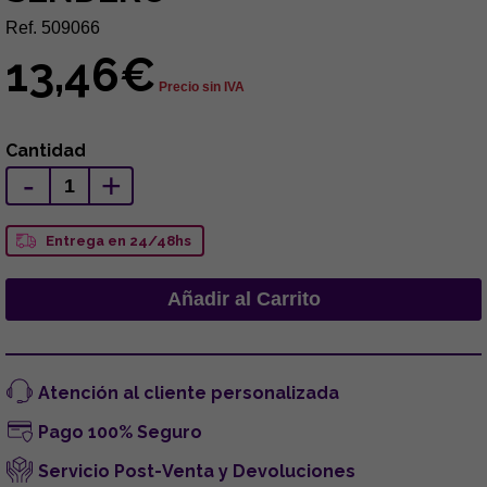
Ref. 509066
13,46€
Precio sin IVA
Cantidad
-
+
Entrega en 24/48hs
Atención al cliente personalizada
Pago 100% Seguro
Servicio Post-Venta y Devoluciones