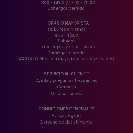
10:00 - 14:00 y 17:00 - 20:00
Domingos cerrado.
HORARIO MAYORISTA
de Lunes a Viernes
9:30 - 18:00
Sábados
10:00 - 14:00 y 17:00 - 20:00
Domingos cerrado.
(AGOSTO Almacén mayorista cerrado sábados)
SERVICIO AL CLIENTE
Ayuda y preguntas frecuentes
Contacto
Quiénes somos
CONDICIONES GENERALES
Avisos Legales
Derecho de desistimiento