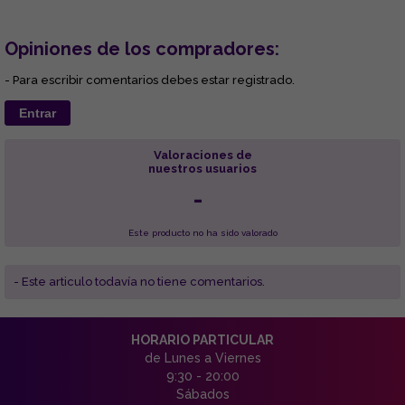
Opiniones de los compradores:
- Para escribir comentarios debes estar registrado.
Entrar
Valoraciones de
nuestros usuarios
-
Este producto no ha sido valorado
- Este articulo todavía no tiene comentarios.
HORARIO PARTICULAR
de Lunes a Viernes
9:30 - 20:00
Sábados