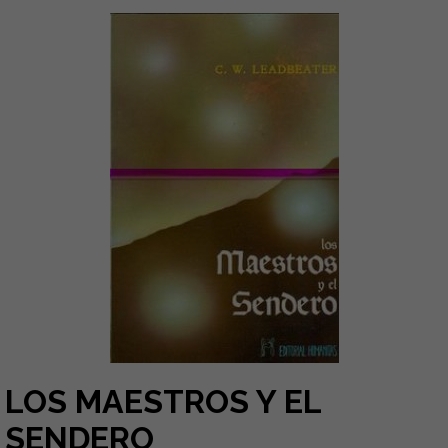
LOS MAESTROS Y EL
SENDERO