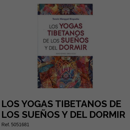
LOS YOGAS TIBETANOS DE
LOS SUEÑOS Y DEL DORMIR
Ref. 5051681