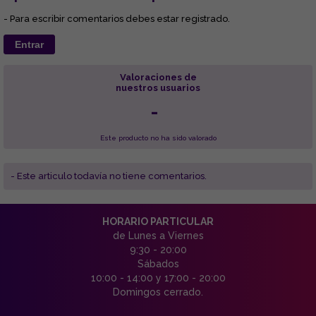
- Para escribir comentarios debes estar registrado.
Entrar
Valoraciones de
nuestros usuarios
-
Este producto no ha sido valorado
- Este articulo todavía no tiene comentarios.
HORARIO PARTICULAR
de Lunes a Viernes
9:30 - 20:00
Sábados
10:00 - 14:00 y 17:00 - 20:00
Domingos cerrado.