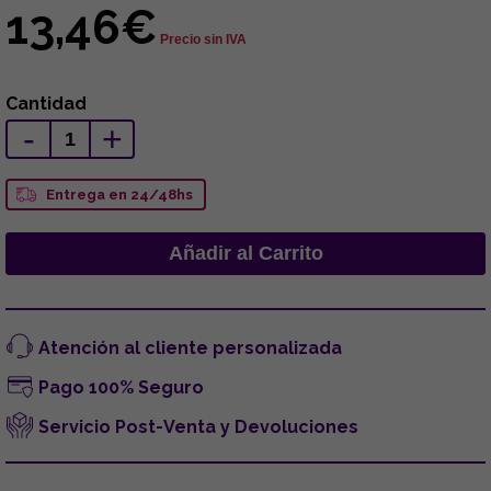
13,46€
Precio sin IVA
Cantidad
-
+
Entrega en 24/48hs
Atención al cliente personalizada
Pago 100% Seguro
Servicio Post-Venta y Devoluciones