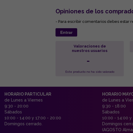
Opiniones de los comprad
- Para escribir comentarios debes estar r
Entrar
Valoraciones de
nuestros usuarios
-
Este producto no ha sido valorado
HORARIO PARTICULAR
HORARIO MAY
de Lunes a Viernes
de Lunes a Vie
9:30 - 20:00
9:30 - 18:00
Sábados
Sábados
10:00 - 14:00 y 17:00 - 20:00
10:00 - 14:00 y
Domingos cerrado.
Domingos cerr
(AGOSTO Almac