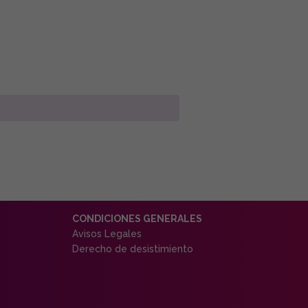
CONDICIONES GENERALES
Avisos Legales
Derecho de desistimiento