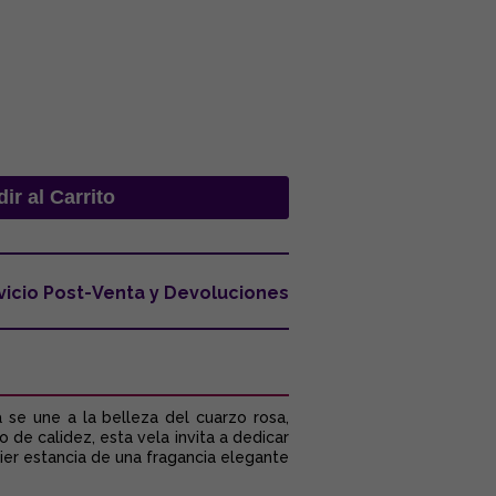
vicio Post-Venta y Devoluciones
se une a la belleza del cuarzo rosa,
de calidez, esta vela invita a dedicar
ier estancia de una fragancia elegante