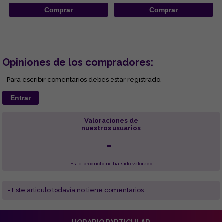
Comprar
Comprar
Opiniones de los compradores:
- Para escribir comentarios debes estar registrado.
Entrar
Valoraciones de
nuestros usuarios
-
Este producto no ha sido valorado
- Este articulo todavía no tiene comentarios.