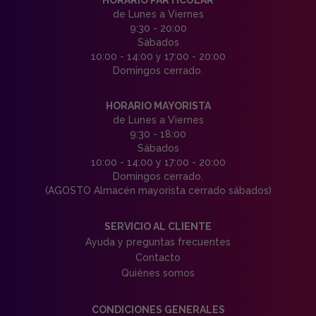
HORARIO PARTICULAR
de Lunes a Viernes
9:30 - 20:00
Sábados
10:00 - 14:00 y 17:00 - 20:00
Domingos cerrado.
HORARIO MAYORISTA
de Lunes a Viernes
9:30 - 18:00
Sábados
10:00 - 14:00 y 17:00 - 20:00
Domingos cerrado.
(AGOSTO Almacén mayorista cerrado sábados)
SERVICIO AL CLIENTE
Ayuda y preguntas frecuentes
Contacto
Quiénes somos
CONDICIONES GENERALES