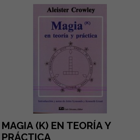
MAGIA (K) EN TEORÍA Y
PRÁCTICA