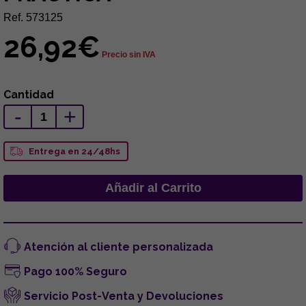
Ref. 573125
26,92€
Precio sin IVA
Cantidad
-
+
Entrega en 24/48hs
Atención al cliente personalizada
Pago 100% Seguro
Servicio Post-Venta y Devoluciones