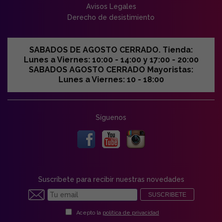
Avisos Legales
Derecho de desistimiento
SABADOS DE AGOSTO CERRADO. Tienda:
Lunes a Viernes: 10:00 - 14:00 y 17:00 - 20:00
SABADOS AGOSTO CERRADO Mayoristas:
Lunes a Viernes: 10 - 18:00
Síguenos
Suscríbete para recibir nuestras novedades
SUSCRIBETE
Acepto la
política de privacidad