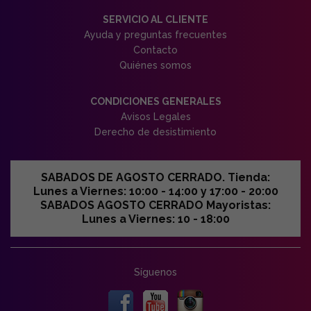
SERVICIO AL CLIENTE
Ayuda y preguntas frecuentes
Contacto
Quiénes somos
CONDICIONES GENERALES
Avisos Legales
Derecho de desistimiento
SABADOS DE AGOSTO CERRADO. Tienda:
Lunes a Viernes: 10:00 - 14:00 y 17:00 - 20:00
SABADOS AGOSTO CERRADO Mayoristas:
Lunes a Viernes: 10 - 18:00
Síguenos