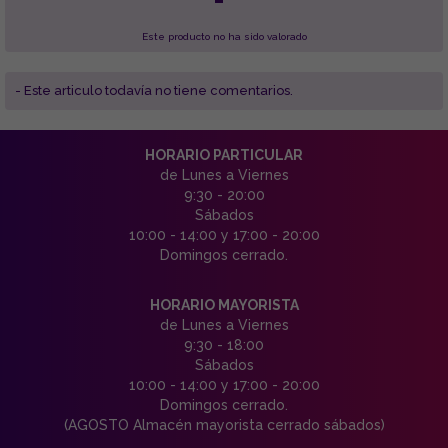
Este producto no ha sido valorado
- Este articulo todavía no tiene comentarios.
HORARIO PARTICULAR
de Lunes a Viernes
9:30 - 20:00
Sábados
10:00 - 14:00 y 17:00 - 20:00
Domingos cerrado.
HORARIO MAYORISTA
de Lunes a Viernes
9:30 - 18:00
Sábados
10:00 - 14:00 y 17:00 - 20:00
Domingos cerrado.
(AGOSTO Almacén mayorista cerrado sábados)