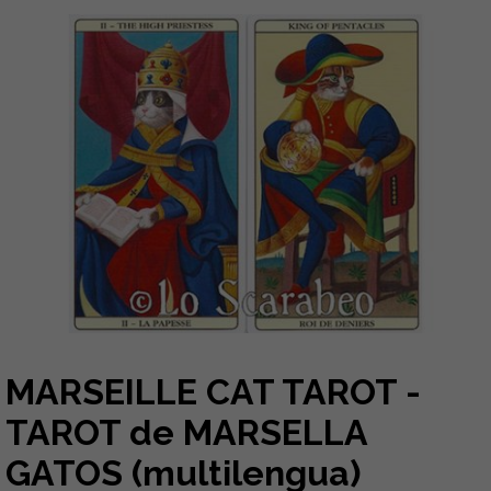
MARSEILLE CAT TAROT -
TAROT de MARSELLA
GATOS (multilengua)