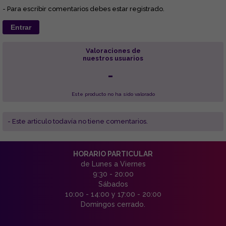
- Para escribir comentarios debes estar registrado.
Entrar
Valoraciones de
nuestros usuarios
-
Este producto no ha sido valorado
- Este articulo todavía no tiene comentarios.
HORARIO PARTICULAR
de Lunes a Viernes
9:30 - 20:00
Sábados
10:00 - 14:00 y 17:00 - 20:00
Domingos cerrado.