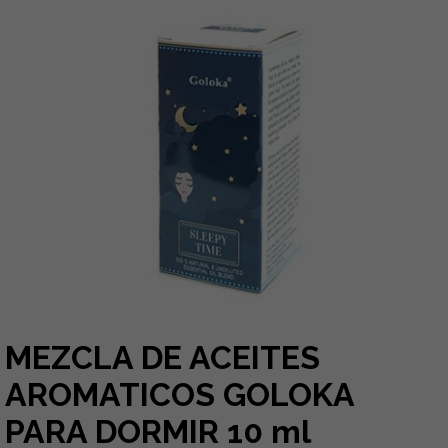
MEZCLA DE ACEITES
AROMATICOS GOLOKA
PARA DORMIR 10 ml