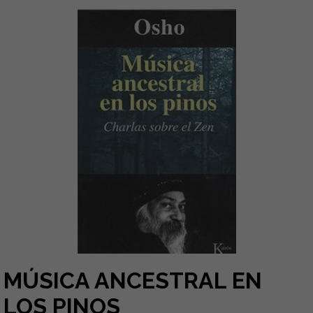
MÚSICA ANCESTRAL EN
LOS PINOS