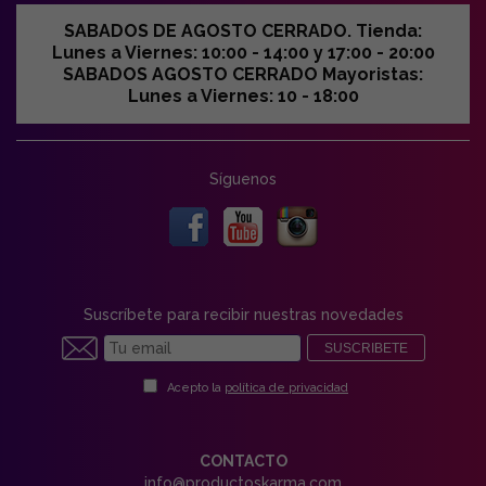
SABADOS DE AGOSTO CERRADO. Tienda:
Lunes a Viernes: 10:00 - 14:00 y 17:00 - 20:00
SABADOS AGOSTO CERRADO Mayoristas:
Lunes a Viernes: 10 - 18:00
Síguenos
Suscríbete para recibir nuestras novedades
SUSCRIBETE
Acepto la
política de privacidad
CONTACTO
info@productoskarma.com