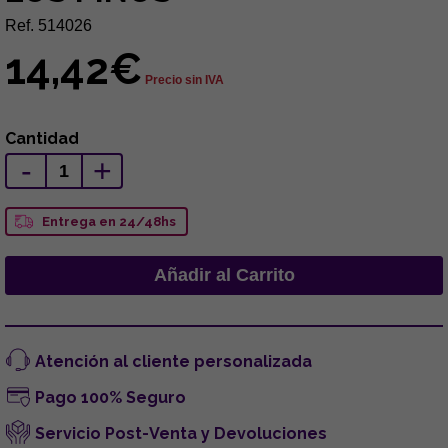
Ref. 514026
14,42€
Precio sin IVA
Cantidad
-
+
Entrega en 24/48hs
Atención al cliente personalizada
Pago 100% Seguro
Servicio Post-Venta y Devoluciones