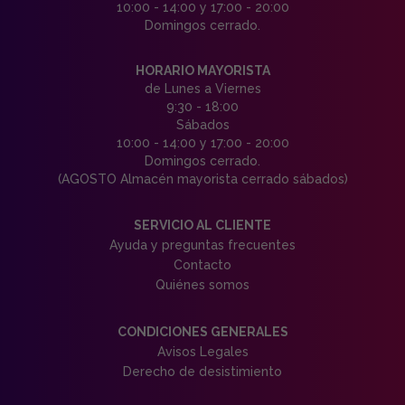
10:00 - 14:00 y 17:00 - 20:00
Domingos cerrado.
HORARIO MAYORISTA
de Lunes a Viernes
9:30 - 18:00
Sábados
10:00 - 14:00 y 17:00 - 20:00
Domingos cerrado.
(AGOSTO Almacén mayorista cerrado sábados)
SERVICIO AL CLIENTE
Ayuda y preguntas frecuentes
Contacto
Quiénes somos
CONDICIONES GENERALES
Avisos Legales
Derecho de desistimiento