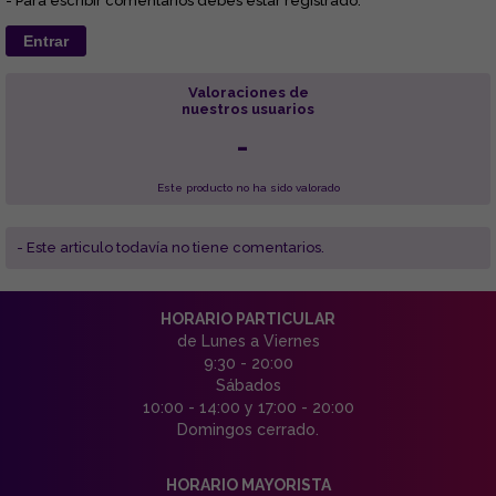
- Para escribir comentarios debes estar registrado.
Entrar
Valoraciones de
nuestros usuarios
-
Este producto no ha sido valorado
- Este articulo todavía no tiene comentarios.
HORARIO PARTICULAR
de Lunes a Viernes
9:30 - 20:00
Sábados
10:00 - 14:00 y 17:00 - 20:00
Domingos cerrado.
HORARIO MAYORISTA