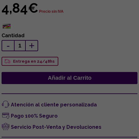
4,84€
Precio sin IVA
Cantidad
-
+
Entrega en 24/48hs
Atención al cliente personalizada
Pago 100% Seguro
Servicio Post-Venta y Devoluciones