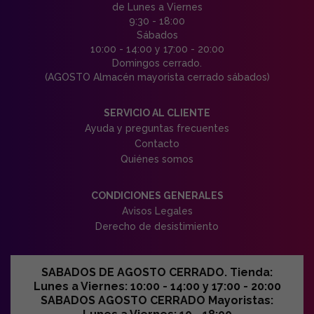
de Lunes a Viernes
9:30 - 18:00
Sábados
10:00 - 14:00 y 17:00 - 20:00
Domingos cerrado.
(AGOSTO Almacén mayorista cerrado sábados)
SERVICIO AL CLIENTE
Ayuda y preguntas frecuentes
Contacto
Quiénes somos
CONDICIONES GENERALES
Avisos Legales
Derecho de desistimiento
SABADOS DE AGOSTO CERRADO. Tienda:
Lunes a Viernes: 10:00 - 14:00 y 17:00 - 20:00
SABADOS AGOSTO CERRADO Mayoristas: