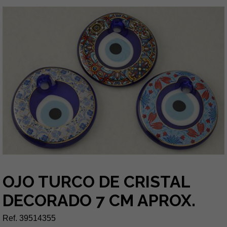
OJO TURCO DE CRISTAL
DECORADO 7 CM APROX.
Ref. 39514355