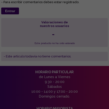
- Para escribir comentarios debes estar registrado.
Entrar
Valoraciones de
nuestros usuarios
-
Este producto no ha sido valorado
- Este articulo todavía no tiene comentarios.
HORARIO PARTICULAR
de Lunes a Viernes
9:30 - 20:00
Sábados
10:00 - 14:00 y 17:00 - 20:00
Domingos cerrado.
HORARIO MAYORISTA