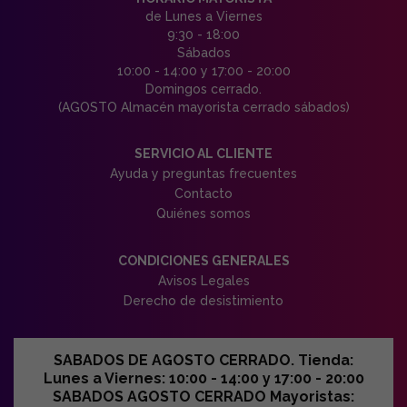
de Lunes a Viernes
9:30 - 18:00
Sábados
10:00 - 14:00 y 17:00 - 20:00
Domingos cerrado.
(AGOSTO Almacén mayorista cerrado sábados)
SERVICIO AL CLIENTE
Ayuda y preguntas frecuentes
Contacto
Quiénes somos
CONDICIONES GENERALES
Avisos Legales
Derecho de desistimiento
SABADOS DE AGOSTO CERRADO. Tienda:
Lunes a Viernes: 10:00 - 14:00 y 17:00 - 20:00
SABADOS AGOSTO CERRADO Mayoristas: