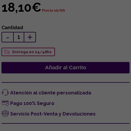
18,10€
Precio sin IVA
Cantidad
-
+
Entrega en 24/48hs
Atención al cliente personalizada
Pago 100% Seguro
Servicio Post-Venta y Devoluciones