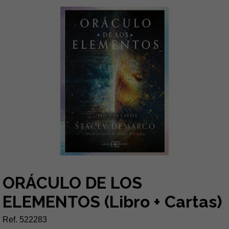
ORÁCULO DE LOS
ELEMENTOS (Libro + Cartas)
Ref. 522283