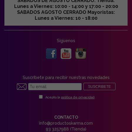
SABADOS DE AGOSTO CERRADO. Tienda:
Lunes a Viernes: 10:00 - 14:00 y 17:00 - 20:00
SABADOS AGOSTO CERRADO Mayoristas:
Lunes a Viernes: 10 - 18:00
Síguenos
Suscríbete para recibir nuestras novedades
SUSCRIBETE
Acepto la
política de privacidad
CONTACTO
info@productoskarma.com
93 3257988 (Tienda)