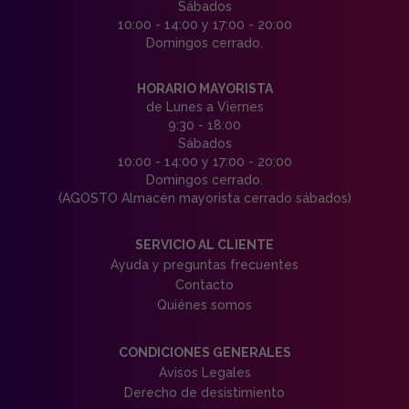
Sábados
10:00 - 14:00 y 17:00 - 20:00
Domingos cerrado.
HORARIO MAYORISTA
de Lunes a Viernes
9:30 - 18:00
Sábados
10:00 - 14:00 y 17:00 - 20:00
Domingos cerrado.
(AGOSTO Almacén mayorista cerrado sábados)
SERVICIO AL CLIENTE
Ayuda y preguntas frecuentes
Contacto
Quiénes somos
CONDICIONES GENERALES
Avisos Legales
Derecho de desistimiento