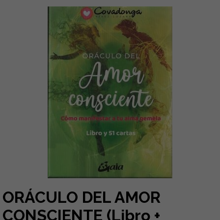
ORÁCULO DEL AMOR
CONSCIENTE (Libro +