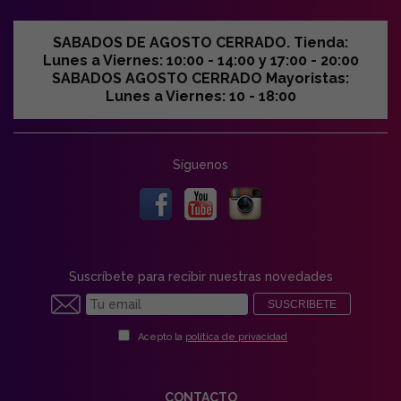
SABADOS DE AGOSTO CERRADO. Tienda:
Lunes a Viernes: 10:00 - 14:00 y 17:00 - 20:00
SABADOS AGOSTO CERRADO Mayoristas:
Lunes a Viernes: 10 - 18:00
Síguenos
Suscríbete para recibir nuestras novedades
SUSCRIBETE
Acepto la
política de privacidad
CONTACTO