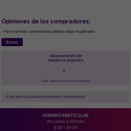
Opiniones de los compradores:
- Para escribir comentarios debes estar registrado.
Entrar
Valoraciones de
nuestros usuarios
-
Este producto no ha sido valorado
- Este articulo todavía no tiene comentarios.
HORARIO PARTICULAR
de Lunes a Viernes
9:30 - 20:00