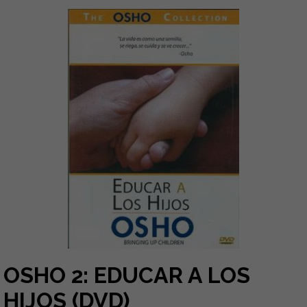
OSHO 2: EDUCAR A LOS
HIJOS (DVD)