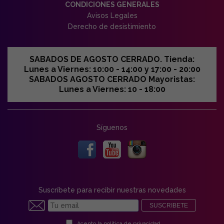
CONDICIONES GENERALES
Avisos Legales
Derecho de desistimiento
SABADOS DE AGOSTO CERRADO. Tienda:
Lunes a Viernes: 10:00 - 14:00 y 17:00 - 20:00
SABADOS AGOSTO CERRADO Mayoristas:
Lunes a Viernes: 10 - 18:00
Síguenos
Suscríbete para recibir nuestras novedades
SUSCRIBETE
Acepto la
política de privacidad