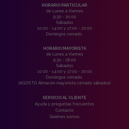
HORARIO PARTICULAR
de Lunes a Viernes
9:30 - 20:00
Sábados
10:00 - 14:00 y 17:00 - 20:00
Domingos cerrado.
HORARIO MAYORISTA
de Lunes a Viernes
9:30 - 18:00
Sábados
10:00 - 14:00 y 17:00 - 20:00
Domingos cerrado.
(AGOSTO Almacén mayorista cerrado sábados)
SERVICIO AL CLIENTE
Ayuda y preguntas frecuentes
Contacto
Quiénes somos