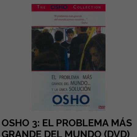
OSHO 3: EL PROBLEMA MÁS
GRANDE DEL MUNDO (DVD)