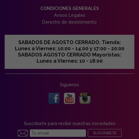
CONDICIONES GENERALES
Avisos Legales
Derecho de desistimiento
SABADOS DE AGOSTO CERRADO. Tienda:
Lunes a Viernes: 10:00 - 14:00 y 17:00 - 20:00
SABADOS AGOSTO CERRADO Mayoristas:
Lunes a Viernes: 10 - 18:00
Síguenos
Suscríbete para recibir nuestras novedades
SUSCRIBETE