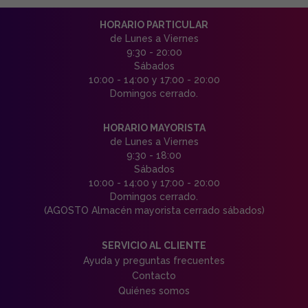
HORARIO PARTICULAR
de Lunes a Viernes
9:30 - 20:00
Sábados
10:00 - 14:00 y 17:00 - 20:00
Domingos cerrado.
HORARIO MAYORISTA
de Lunes a Viernes
9:30 - 18:00
Sábados
10:00 - 14:00 y 17:00 - 20:00
Domingos cerrado.
(AGOSTO Almacén mayorista cerrado sábados)
SERVICIO AL CLIENTE
Ayuda y preguntas frecuentes
Contacto
Quiénes somos