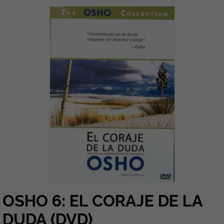
OSHO 6: EL CORAJE DE LA
DUDA (DVD)