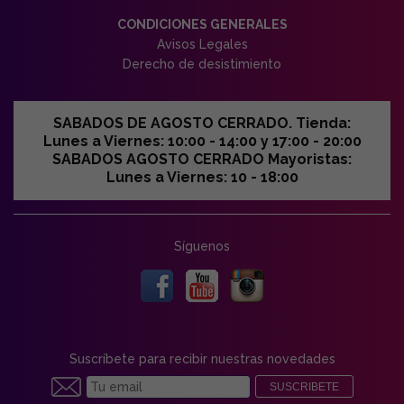
CONDICIONES GENERALES
Avisos Legales
Derecho de desistimiento
SABADOS DE AGOSTO CERRADO. Tienda:
Lunes a Viernes: 10:00 - 14:00 y 17:00 - 20:00
SABADOS AGOSTO CERRADO Mayoristas:
Lunes a Viernes: 10 - 18:00
Síguenos
Suscríbete para recibir nuestras novedades
SUSCRIBETE