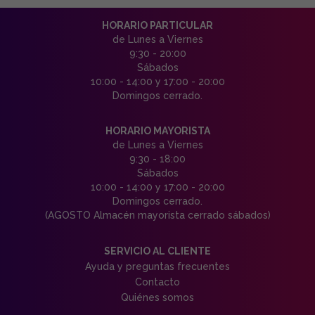
HORARIO PARTICULAR
de Lunes a Viernes
9:30 - 20:00
Sábados
10:00 - 14:00 y 17:00 - 20:00
Domingos cerrado.
HORARIO MAYORISTA
de Lunes a Viernes
9:30 - 18:00
Sábados
10:00 - 14:00 y 17:00 - 20:00
Domingos cerrado.
(AGOSTO Almacén mayorista cerrado sábados)
SERVICIO AL CLIENTE
Ayuda y preguntas frecuentes
Contacto
Quiénes somos