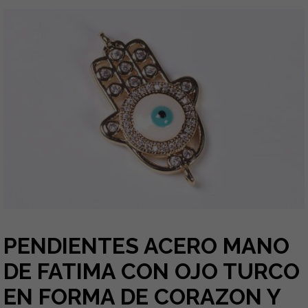
PENDIENTES ACERO MANO
DE FATIMA CON OJO TURCO
EN FORMA DE CORAZON Y