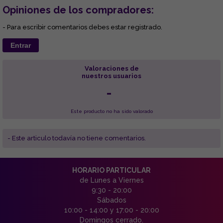
Opiniones de los compradores:
- Para escribir comentarios debes estar registrado.
Entrar
Valoraciones de
nuestros usuarios
-
Este producto no ha sido valorado
- Este articulo todavía no tiene comentarios.
HORARIO PARTICULAR
de Lunes a Viernes
9:30 - 20:00
Sábados
10:00 - 14:00 y 17:00 - 20:00
Domingos cerrado.