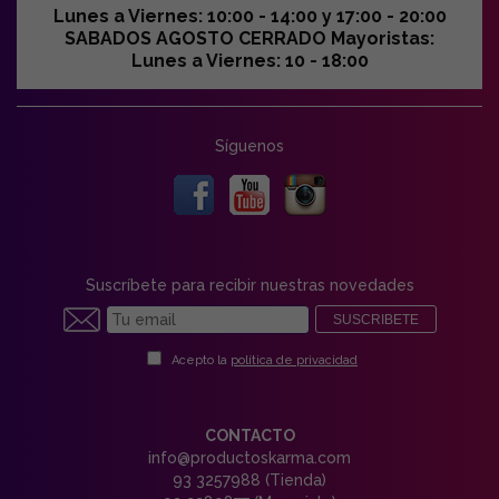
Lunes a Viernes: 10:00 - 14:00 y 17:00 - 20:00
SABADOS AGOSTO CERRADO Mayoristas:
Lunes a Viernes: 10 - 18:00
Síguenos
Suscríbete para recibir nuestras novedades
SUSCRIBETE
Acepto la
política de privacidad
CONTACTO
info@productoskarma.com
93 3257988 (Tienda)