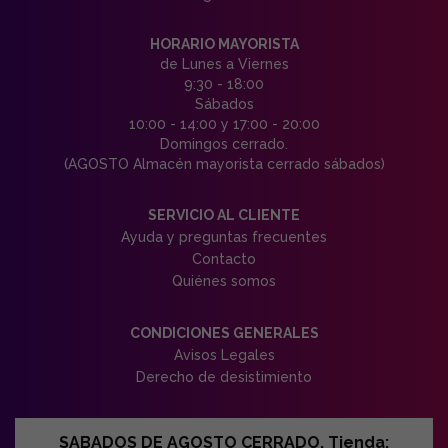
HORARIO MAYORISTA
de Lunes a Viernes
9:30 - 18:00
Sábados
10:00 - 14:00 y 17:00 - 20:00
Domingos cerrado.
(AGOSTO Almacén mayorista cerrado sábados)
SERVICIO AL CLIENTE
Ayuda y preguntas frecuentes
Contacto
Quiénes somos
CONDICIONES GENERALES
Avisos Legales
Derecho de desistimiento
SABADOS DE AGOSTO CERRADO. Tienda: