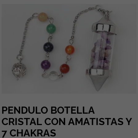
PENDULO BOTELLA
CRISTAL CON AMATISTAS Y
7 CHAKRAS