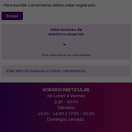
- Para escribir comentarios debes estar registrado.
Entrar
Valoraciones de
nuestros usuarios
-
Este producto no ha sido valorado
- Este articulo todavía no tiene comentarios.
HORARIO PARTICULAR
de Lunes a Viernes
9:30 - 20:00
Sábados
10:00 - 14:00 y 17:00 - 20:00
Domingos cerrado.