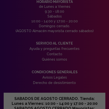
HORARIO MAYORISTA
de Lunes a Viernes
9:30 - 18:00
Sábados
10:00 - 14:00 y 17:00 - 20:00
Domingos cerrado.
(AGOSTO Almacén mayorista cerrado sábados)
SERVICIO AL CLIENTE
Ayuda y preguntas frecuentes
Contacto
Quiénes somos
CONDICIONES GENERALES
Avisos Legales
Derecho de desistimiento
SABADOS DE AGOSTO CERRADO. Tienda:
Lunes a Viernes: 10:00 - 14:00 y 17:00 - 20:00
SABADOS AGOSTO CERRADO Mayoristas: