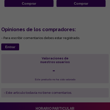
Comprar
Comprar
Opiniones de los compradores:
- Para escribir comentarios debes estar registrado.
Entrar
Valoraciones de
nuestros usuarios
-
Este producto no ha sido valorado
- Este articulo todavía no tiene comentarios.
HORARIO PARTICULAR