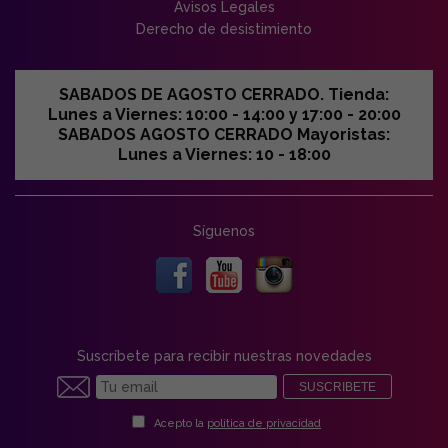
Avisos Legales
Derecho de desistimiento
SABADOS DE AGOSTO CERRADO. Tienda:
Lunes a Viernes: 10:00 - 14:00 y 17:00 - 20:00
SABADOS AGOSTO CERRADO Mayoristas:
Lunes a Viernes: 10 - 18:00
Síguenos
Suscríbete para recibir nuestras novedades
SUSCRIBETE
Acepto la
política de privacidad