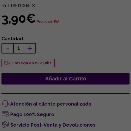
Ref. 090100413
3,90€
Precio sin IVA
Cantidad
-
+
Entrega en 24/48hs
Atención al cliente personalizada
Pago 100% Seguro
Servicio Post-Venta y Devoluciones