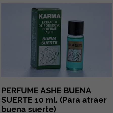
PERFUME ASHE BUENA
SUERTE 10 ml. (Para atraer
buena suerte)