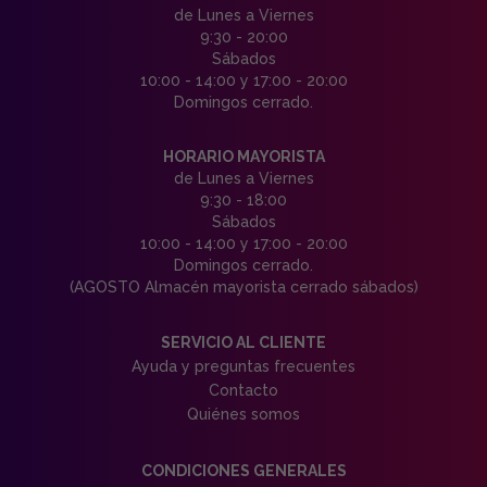
de Lunes a Viernes
9:30 - 20:00
Sábados
10:00 - 14:00 y 17:00 - 20:00
Domingos cerrado.
HORARIO MAYORISTA
de Lunes a Viernes
9:30 - 18:00
Sábados
10:00 - 14:00 y 17:00 - 20:00
Domingos cerrado.
(AGOSTO Almacén mayorista cerrado sábados)
SERVICIO AL CLIENTE
Ayuda y preguntas frecuentes
Contacto
Quiénes somos
CONDICIONES GENERALES