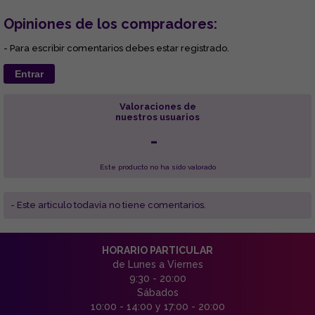
Opiniones de los compradores:
- Para escribir comentarios debes estar registrado.
Entrar
Valoraciones de
nuestros usuarios
-
Este producto no ha sido valorado
- Este articulo todavía no tiene comentarios.
HORARIO PARTICULAR
de Lunes a Viernes
9:30 - 20:00
Sábados
10:00 - 14:00 y 17:00 - 20:00