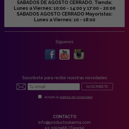
SABADOS DE AGOSTO CERRADO. Tienda:
Lunes a Viernes: 10:00 - 14:00 y 17:00 - 20:00
SABADOS AGOSTO CERRADO Mayoristas:
Lunes a Viernes: 10 - 18:00
Síguenos
Suscríbete para recibir nuestras novedades
SUSCRIBETE
Acepto la
política de privacidad
CONTACTO
info@productoskarma.com
93 3257988 (Tienda)