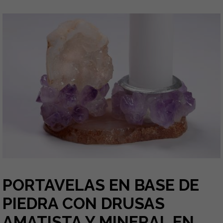
PORTAVELAS EN BASE DE
PIEDRA CON DRUSAS
AMATISTA Y MINERAL EN