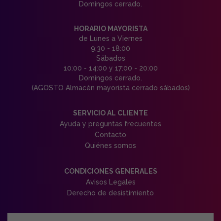
Domingos cerrado.
HORARIO MAYORISTA
de Lunes a Viernes
9:30 - 18:00
Sábados
10:00 - 14:00 y 17:00 - 20:00
Domingos cerrado.
(AGOSTO Almacén mayorista cerrado sábados)
SERVICIO AL CLIENTE
Ayuda y preguntas frecuentes
Contacto
Quiénes somos
CONDICIONES GENERALES
Avisos Legales
Derecho de desistimiento