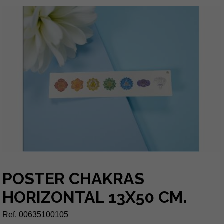
POSTER CHAKRAS
HORIZONTAL 13X50 CM.
Ref. 00635100105