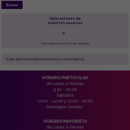
Entrar
Valoraciones de
nuestros usuarios
-
Este producto no ha sido valorado
- Este articulo todavía no tiene comentarios.
HORARIO PARTICULAR
de Lunes a Viernes
9:30 - 20:00
Sábados
10:00 - 14:00 y 17:00 - 20:00
Domingos cerrado.
HORARIO MAYORISTA
de Lunes a Viernes