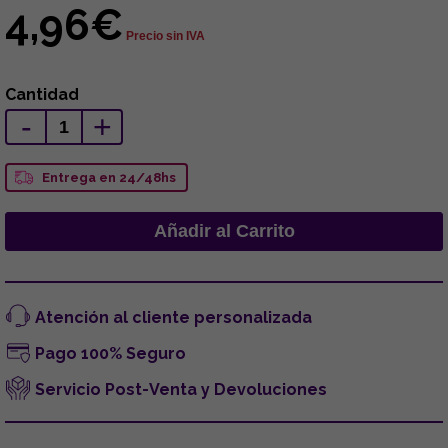
4,96€
Precio sin IVA
Cantidad
-
+
Entrega en 24/48hs
Atención al cliente personalizada
Pago 100% Seguro
Servicio Post-Venta y Devoluciones