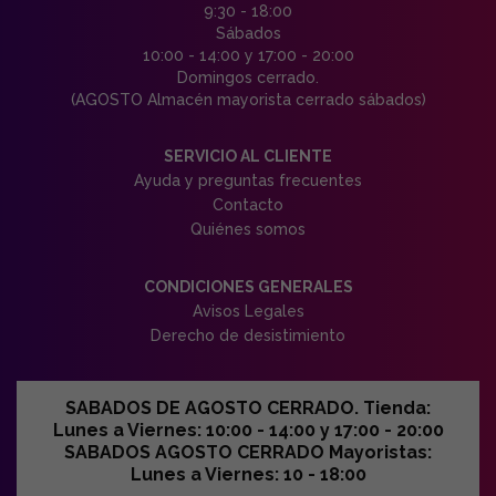
9:30 - 18:00
Sábados
10:00 - 14:00 y 17:00 - 20:00
Domingos cerrado.
(AGOSTO Almacén mayorista cerrado sábados)
SERVICIO AL CLIENTE
Ayuda y preguntas frecuentes
Contacto
Quiénes somos
CONDICIONES GENERALES
Avisos Legales
Derecho de desistimiento
SABADOS DE AGOSTO CERRADO. Tienda:
Lunes a Viernes: 10:00 - 14:00 y 17:00 - 20:00
SABADOS AGOSTO CERRADO Mayoristas:
Lunes a Viernes: 10 - 18:00