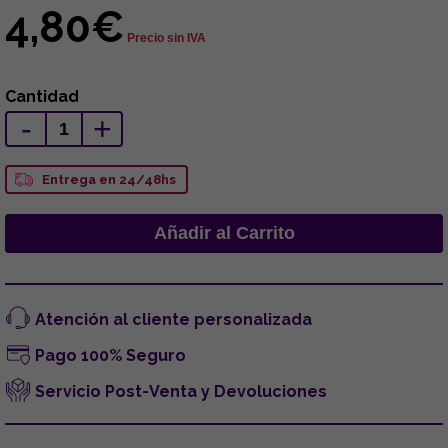
4,80€
Precio sin IVA
Cantidad
-
+
Entrega en 24/48hs
Atención al cliente personalizada
Pago 100% Seguro
Servicio Post-Venta y Devoluciones