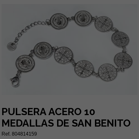
PULSERA ACERO 10
MEDALLAS DE SAN BENITO
Ref. 804814159