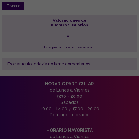
Entrar
Valoraciones de
nuestros usuarios
-
Este producto no ha sido valorado
- Este articulo todavía no tiene comentarios.
HORARIO PARTICULAR
de Lunes a Viernes
9:30 - 20:00
Sábados
10:00 - 14:00 y 17:00 - 20:00
Domingos cerrado.
HORARIO MAYORISTA
de Lunes a Viernes