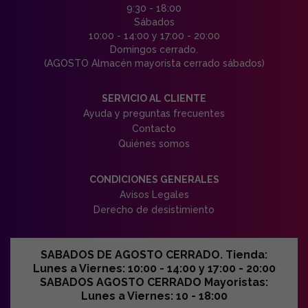
9:30 - 18:00
Sábados
10:00 - 14:00 y 17:00 - 20:00
Domingos cerrado.
(AGOSTO Almacén mayorista cerrado sábados)
SERVICIO AL CLIENTE
Ayuda y preguntas frecuentes
Contacto
Quiénes somos
CONDICIONES GENERALES
Avisos Legales
Derecho de desistimiento
SABADOS DE AGOSTO CERRADO. Tienda:
Lunes a Viernes: 10:00 - 14:00 y 17:00 - 20:00
SABADOS AGOSTO CERRADO Mayoristas:
Lunes a Viernes: 10 - 18:00