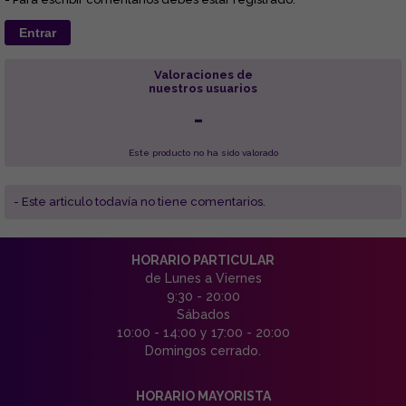
Entrar
Valoraciones de
nuestros usuarios
-
Este producto no ha sido valorado
- Este articulo todavía no tiene comentarios.
HORARIO PARTICULAR
de Lunes a Viernes
9:30 - 20:00
Sábados
10:00 - 14:00 y 17:00 - 20:00
Domingos cerrado.
HORARIO MAYORISTA