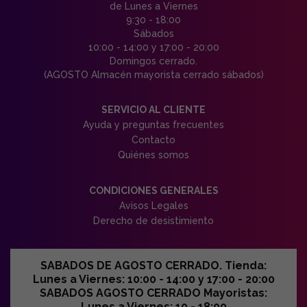
de Lunes a Viernes
9:30 - 18:00
Sábados
10:00 - 14:00 y 17:00 - 20:00
Domingos cerrado.
(AGOSTO Almacén mayorista cerrado sábados)
SERVICIO AL CLIENTE
Ayuda y preguntas frecuentes
Contacto
Quiénes somos
CONDICIONES GENERALES
Avisos Legales
Derecho de desistimiento
SABADOS DE AGOSTO CERRADO. Tienda:
Lunes a Viernes: 10:00 - 14:00 y 17:00 - 20:00
SABADOS AGOSTO CERRADO Mayoristas:
Lunes a Viernes: 10 - 18:00