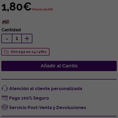
1,80€
Precio sin IVA
Cantidad
-
+
Entrega en 24/48hs
Atención al cliente personalizada
Pago 100% Seguro
Servicio Post-Venta y Devoluciones