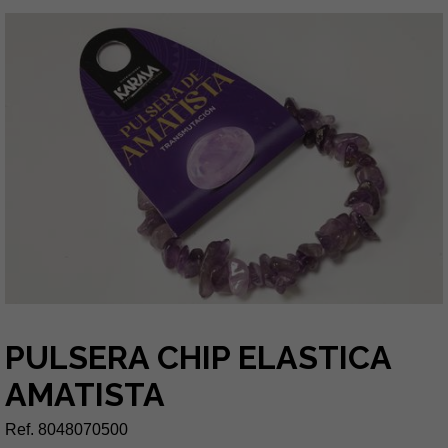
PULSERA CHIP ELASTICA
AMATISTA
Ref. 8048070500