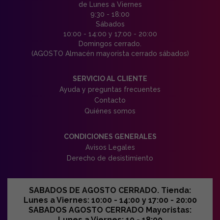
de Lunes a Viernes
9:30 - 18:00
Sábados
10:00 - 14:00 y 17:00 - 20:00
Domingos cerrado.
(AGOSTO Almacén mayorista cerrado sábados)
SERVICIO AL CLIENTE
Ayuda y preguntas frecuentes
Contacto
Quiénes somos
CONDICIONES GENERALES
Avisos Legales
Derecho de desistimiento
SABADOS DE AGOSTO CERRADO. Tienda:
Lunes a Viernes: 10:00 - 14:00 y 17:00 - 20:00
SABADOS AGOSTO CERRADO Mayoristas:
Lunes a Viernes: 10 - 18:00