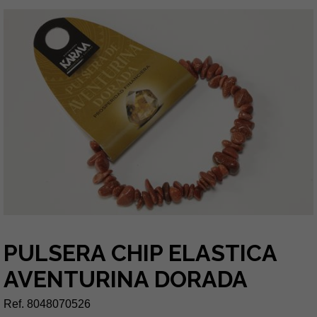
PULSERA CHIP ELASTICA
AVENTURINA DORADA
Ref. 8048070526