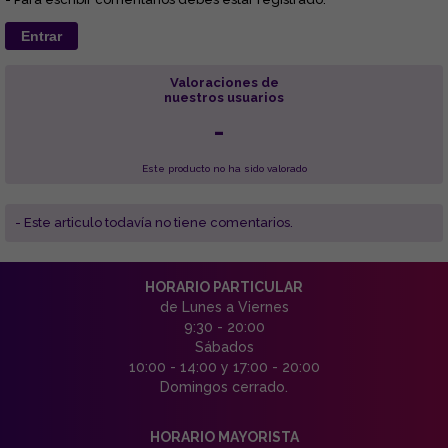
Entrar
Valoraciones de
nuestros usuarios
-
Este producto no ha sido valorado
- Este articulo todavía no tiene comentarios.
HORARIO PARTICULAR
de Lunes a Viernes
9:30 - 20:00
Sábados
10:00 - 14:00 y 17:00 - 20:00
Domingos cerrado.
HORARIO MAYORISTA