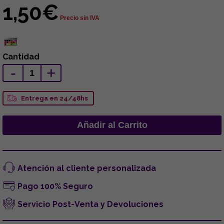
1,50€
Precio sin IVA
Cantidad
-
+
Entrega en 24/48hs
Atención al cliente personalizada
Pago 100% Seguro
Servicio Post-Venta y Devoluciones