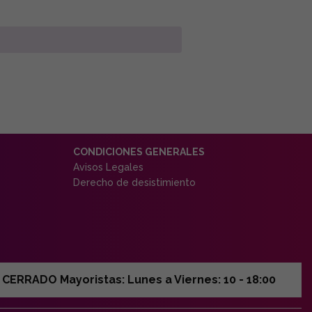
CONDICIONES GENERALES
Avisos Legales
Derecho de desistimiento
ERRADO Mayoristas: Lunes a Viernes: 10 - 18:00