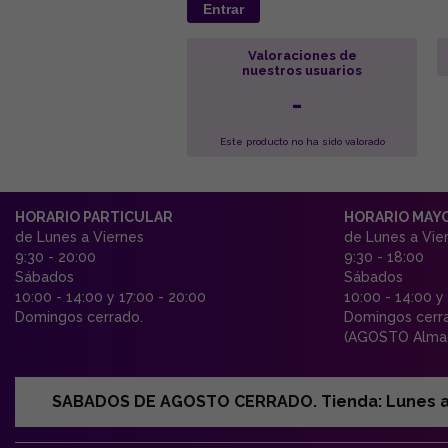
Entrar
Valoraciones de
nuestros usuarios
-
Este producto no ha sido valorado
HORARIO PARTICULAR
HORARIO MAY
de Lunes a Viernes
de Lunes a Vie
9:30 - 20:00
9:30 - 18:00
Sábados
Sábados
10:00 - 14:00 y 17:00 - 20:00
10:00 - 14:00 y
Domingos cerrado.
Domingos cerr
(AGOSTO Almac
SABADOS DE AGOSTO CERRADO. Tienda: Lunes a Vi