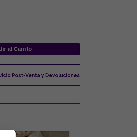
vicio Post-Venta y Devoluciones