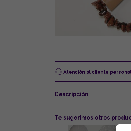
Atención al cliente persona
Descripción
Te sugerimos otros produc