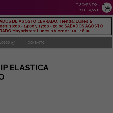
TU CARRITO
TOTAL: 0,00 €
ADOS DE AGOSTO CERRADO. Tienda: Lunes a
nes: 10:00 - 14:00 y 17:00 - 20:00 SABADOS AGOSTO
ADO Mayoristas: Lunes a Viernes: 10 - 18:00
ÁLOGOS
CONTACTO
IP ELASTICA
O