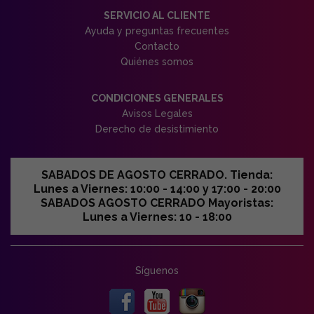
SERVICIO AL CLIENTE
Ayuda y preguntas frecuentes
Contacto
Quiénes somos
CONDICIONES GENERALES
Avisos Legales
Derecho de desistimiento
SABADOS DE AGOSTO CERRADO. Tienda:
Lunes a Viernes: 10:00 - 14:00 y 17:00 - 20:00
SABADOS AGOSTO CERRADO Mayoristas:
Lunes a Viernes: 10 - 18:00
Síguenos