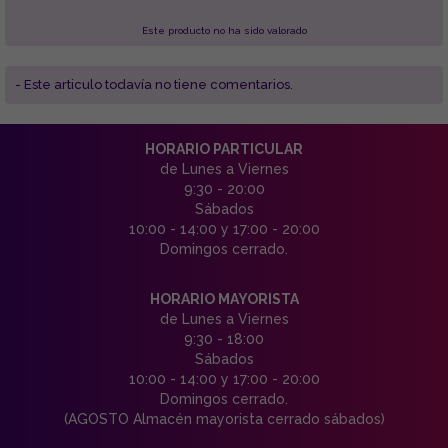
Este producto no ha sido valorado
- Este articulo todavía no tiene comentarios.
HORARIO PARTICULAR
de Lunes a Viernes
9:30 - 20:00
Sábados
10:00 - 14:00 y 17:00 - 20:00
Domingos cerrado.
HORARIO MAYORISTA
de Lunes a Viernes
9:30 - 18:00
Sábados
10:00 - 14:00 y 17:00 - 20:00
Domingos cerrado.
(AGOSTO Almacén mayorista cerrado sábados)