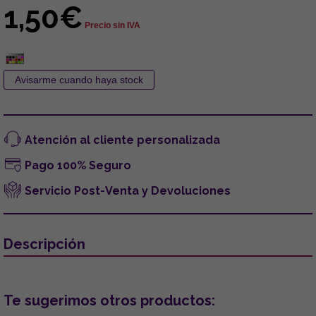
1,50€
Precio sin IVA
Atención al cliente personalizada
Pago 100% Seguro
Servicio Post-Venta y Devoluciones
Descripción
Te sugerimos otros productos: