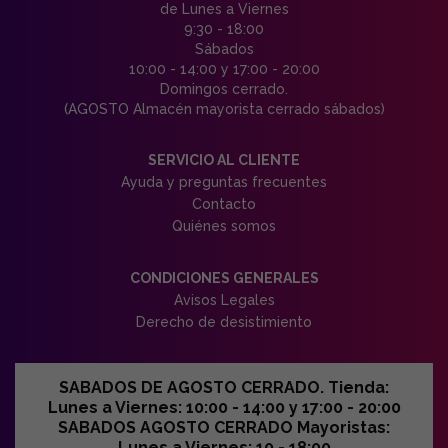
de Lunes a Viernes
9:30 - 18:00
Sábados
10:00 - 14:00 y 17:00 - 20:00
Domingos cerrado.
(AGOSTO Almacén mayorista cerrado sábados)
SERVICIO AL CLIENTE
Ayuda y preguntas frecuentes
Contacto
Quiénes somos
CONDICIONES GENERALES
Avisos Legales
Derecho de desistimiento
SABADOS DE AGOSTO CERRADO. Tienda:
Lunes a Viernes: 10:00 - 14:00 y 17:00 - 20:00
SABADOS AGOSTO CERRADO Mayoristas:
Lunes a Viernes: 10 - 18:00