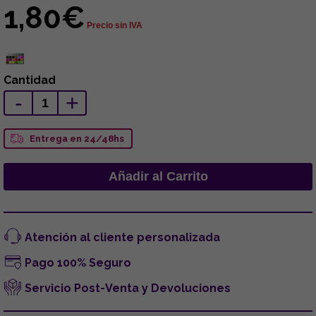
1,80€
Precio sin IVA
Cantidad
-
+
Entrega en 24/48hs
Atención al cliente personalizada
Pago 100% Seguro
Servicio Post-Venta y Devoluciones