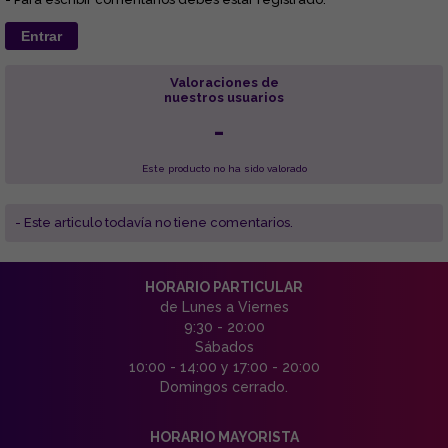
Entrar
Valoraciones de
nuestros usuarios
-
Este producto no ha sido valorado
- Este articulo todavía no tiene comentarios.
HORARIO PARTICULAR
de Lunes a Viernes
9:30 - 20:00
Sábados
10:00 - 14:00 y 17:00 - 20:00
Domingos cerrado.
HORARIO MAYORISTA