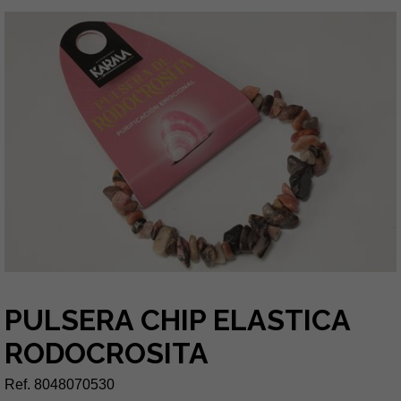
PULSERA CHIP ELASTICA
RODOCROSITA
Ref. 8048070530