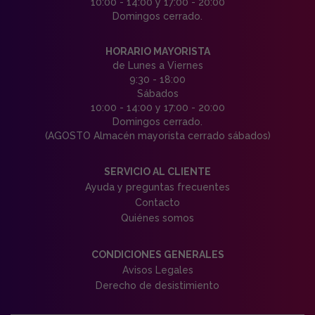
10:00 - 14:00 y 17:00 - 20:00
Domingos cerrado.
HORARIO MAYORISTA
de Lunes a Viernes
9:30 - 18:00
Sábados
10:00 - 14:00 y 17:00 - 20:00
Domingos cerrado.
(AGOSTO Almacén mayorista cerrado sábados)
SERVICIO AL CLIENTE
Ayuda y preguntas frecuentes
Contacto
Quiénes somos
CONDICIONES GENERALES
Avisos Legales
Derecho de desistimiento