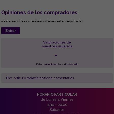
Opiniones de los compradores:
- Para escribir comentarios debes estar registrado.
Entrar
Valoraciones de
nuestros usuarios
-
Este producto no ha sido valorado
- Este articulo todavía no tiene comentarios.
HORARIO PARTICULAR
de Lunes a Viernes
9:30 - 20:00
Sábados