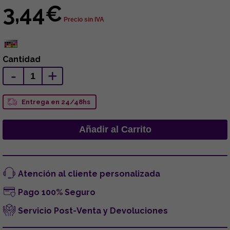
3,44€
Precio sin IVA
Cantidad
-
+
Entrega en 24/48hs
Atención al cliente personalizada
Pago 100% Seguro
Servicio Post-Venta y Devoluciones