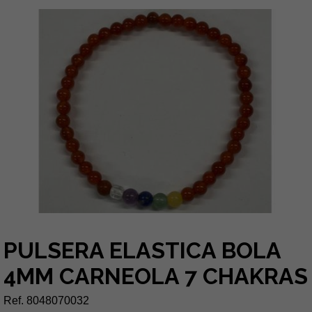
PULSERA ELASTICA BOLA
4MM CARNEOLA 7 CHAKRAS
Ref. 8048070032