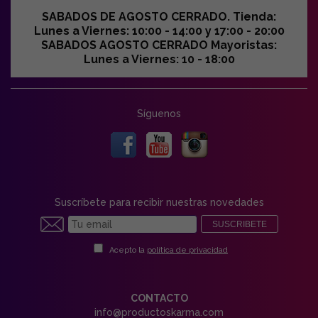
SABADOS DE AGOSTO CERRADO. Tienda:
Lunes a Viernes: 10:00 - 14:00 y 17:00 - 20:00
SABADOS AGOSTO CERRADO Mayoristas:
Lunes a Viernes: 10 - 18:00
Síguenos
Suscríbete para recibir nuestras novedades
SUSCRIBETE
Acepto la
política de privacidad
CONTACTO
info@productoskarma.com