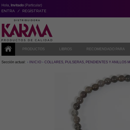
Hola,
Invitado
(Particular)
ENTRA / REGÍSTRATE
PRODUCTOS
LIBROS
RECOMENDADO PARA
Sección actual:
INICIO
COLLARES, PULSERAS, PENDIENTES Y ANILLOS 