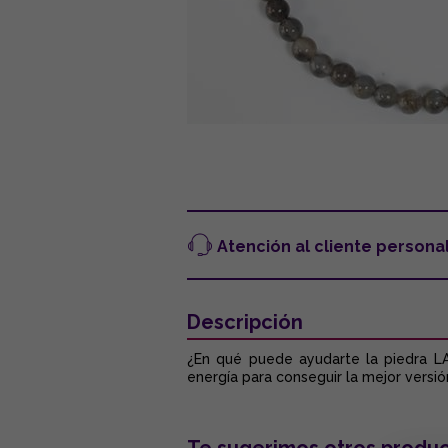
Atención al cliente persona
Descripción
¿En qué puede ayudarte la piedra LAB
energía para conseguir la mejor vers