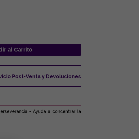
vicio Post-Venta y Devoluciones
perseverancia - Ayuda a concentrar la