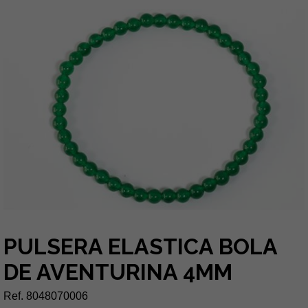
PULSERA ELASTICA BOLA
DE AVENTURINA 4MM
Ref. 8048070006