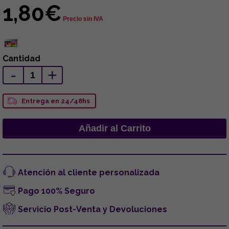
1,80€
Precio sin IVA
Cantidad
-
+
Entrega en 24/48hs
Atención al cliente personalizada
Pago 100% Seguro
Servicio Post-Venta y Devoluciones