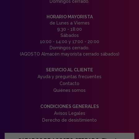
Domingos cerrado.
HORARIO MAYORISTA
de Lunes a Viernes
9:30 - 18:00
Sábados
10:00 - 14:00 y 17:00 - 20:00
Domingos cerrado.
(AGOSTO Almacén mayorista cerrado sábados)
SERVICIO AL CLIENTE
Ayuda y preguntas frecuentes
Contacto
Quiénes somos
CONDICIONES GENERALES
Avisos Legales
Derecho de desistimiento