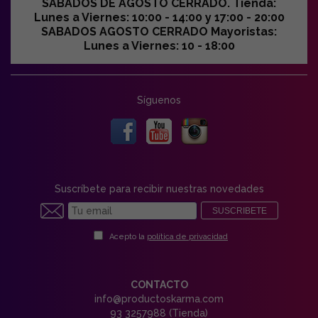
SABADOS DE AGOSTO CERRADO. Tienda:
Lunes a Viernes: 10:00 - 14:00 y 17:00 - 20:00
SABADOS AGOSTO CERRADO Mayoristas:
Lunes a Viernes: 10 - 18:00
Síguenos
Suscríbete para recibir nuestras novedades
SUSCRIBETE
Acepto la
política de privacidad
CONTACTO
info@productoskarma.com
93 3257988 (Tienda)