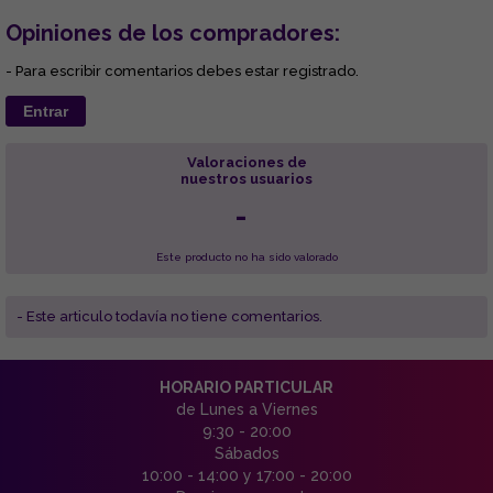
Opiniones de los compradores:
- Para escribir comentarios debes estar registrado.
Entrar
Valoraciones de
nuestros usuarios
-
Este producto no ha sido valorado
- Este articulo todavía no tiene comentarios.
HORARIO PARTICULAR
de Lunes a Viernes
9:30 - 20:00
Sábados
10:00 - 14:00 y 17:00 - 20:00