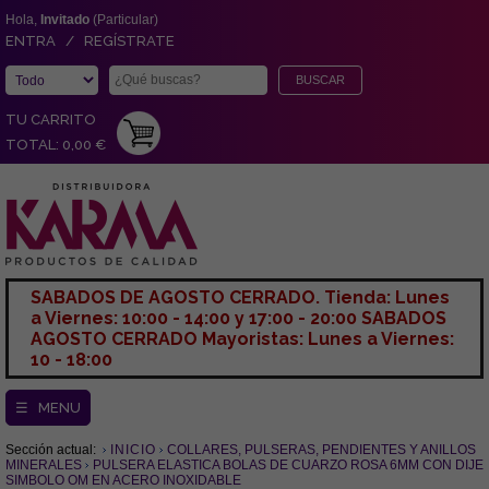
Hola,
Invitado
(Particular)
ENTRA / REGÍSTRATE
TU CARRITO
TOTAL: 0,00 €
SABADOS DE AGOSTO CERRADO. Tienda: Lunes
a Viernes: 10:00 - 14:00 y 17:00 - 20:00 SABADOS
AGOSTO CERRADO Mayoristas: Lunes a Viernes:
10 - 18:00
☰ MENU
Sección actual:
INICIO
COLLARES, PULSERAS, PENDIENTES Y ANILLOS
MINERALES
PULSERA ELASTICA BOLAS DE CUARZO ROSA 6MM CON DIJE
SIMBOLO OM EN ACERO INOXIDABLE