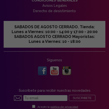
CONDICIONES GENERALES
Avisos Legales
Derecho de desistimiento
SABADOS DE AGOSTO CERRADO. Tienda:
Lunes a Viernes: 10:00 - 14:00 y 17:00 - 20:00
SABADOS AGOSTO CERRADO Mayoristas:
Lunes a Viernes: 10 - 18:00
Síguenos
Suscríbete para recibir nuestras novedades
SUSCRIBETE
Acepto la
política de privacidad