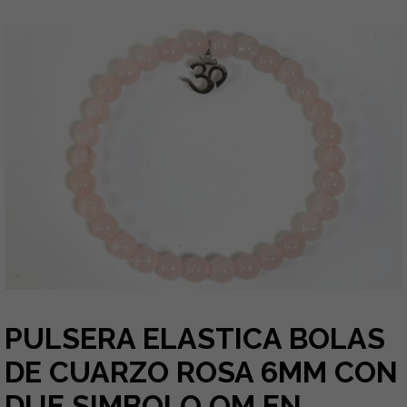
PULSERA ELASTICA BOLAS
DE CUARZO ROSA 6MM CON
DIJE SIMBOLO OM EN