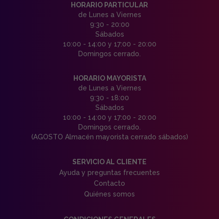
HORARIO PARTICULAR
de Lunes a Viernes
9:30 - 20:00
Sábados
10:00 - 14:00 y 17:00 - 20:00
Domingos cerrado.
HORARIO MAYORISTA
de Lunes a Viernes
9:30 - 18:00
Sábados
10:00 - 14:00 y 17:00 - 20:00
Domingos cerrado.
(AGOSTO Almacén mayorista cerrado sábados)
SERVICIO AL CLIENTE
Ayuda y preguntas frecuentes
Contacto
Quiénes somos