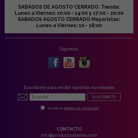
SABADOS DE AGOSTO CERRADO. Tienda:
Lunes a Viernes: 10:00 - 14:00 y 17:00 - 20:00
SABADOS AGOSTO CERRADO Mayoristas:
Lunes a Viernes: 10 - 18:00
Síguenos
Suscríbete para recibir nuestras novedades
SUSCRIBETE
Acepto la
política de privacidad
CONTACTO
info@productoskarma.com