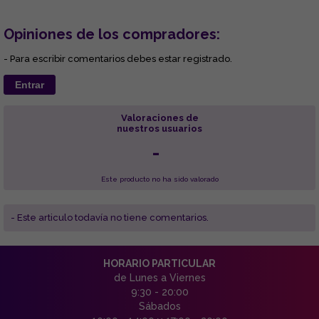
Opiniones de los compradores:
- Para escribir comentarios debes estar registrado.
Entrar
Valoraciones de
nuestros usuarios
-
Este producto no ha sido valorado
- Este articulo todavía no tiene comentarios.
HORARIO PARTICULAR
de Lunes a Viernes
9:30 - 20:00
Sábados