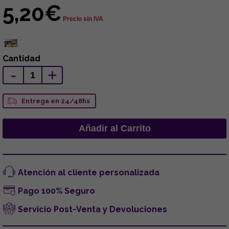
5,20€
Precio sin IVA
Cantidad
-
+
Entrega en 24/48hs
Atención al cliente personalizada
Pago 100% Seguro
Servicio Post-Venta y Devoluciones