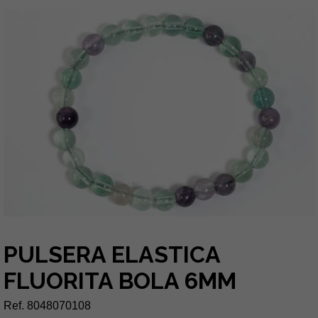
PULSERA ELASTICA
FLUORITA BOLA 6MM
Ref. 8048070108