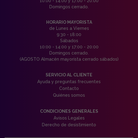
10:00 - 14:00 y 17:00 - 20:00
Domingos cerrado.
HORARIO MAYORISTA
de Lunes a Viernes
9:30 - 18:00
Sábados
10:00 - 14:00 y 17:00 - 20:00
Domingos cerrado.
(AGOSTO Almacén mayorista cerrado sábados)
SERVICIO AL CLIENTE
Ayuda y preguntas frecuentes
Contacto
Quiénes somos
CONDICIONES GENERALES
Avisos Legales
Derecho de desistimiento