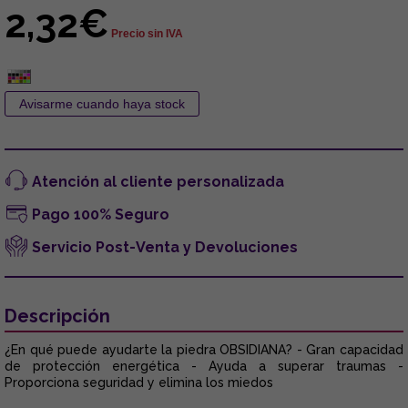
2,32€
Precio sin IVA
Atención al cliente personalizada
Pago 100% Seguro
Servicio Post-Venta y Devoluciones
Descripción
¿En qué puede ayudarte la piedra OBSIDIANA? - Gran capacidad
de protección energética - Ayuda a superar traumas -
Proporciona seguridad y elimina los miedos