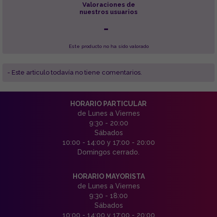
Valoraciones de
nuestros usuarios
-
Este producto no ha sido valorado
- Este articulo todavía no tiene comentarios.
HORARIO PARTICULAR
de Lunes a Viernes
9:30 - 20:00
Sábados
10:00 - 14:00 y 17:00 - 20:00
Domingos cerrado.
HORARIO MAYORISTA
de Lunes a Viernes
9:30 - 18:00
Sábados
10:00 - 14:00 y 17:00 - 20:00