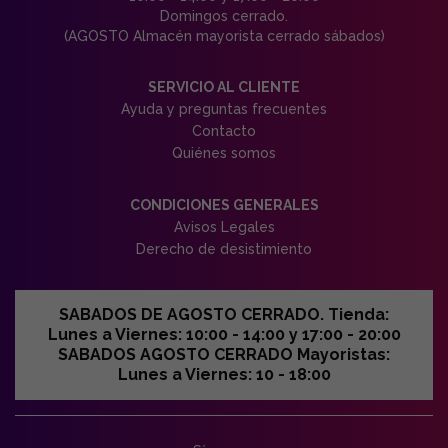
Domingos cerrado.
(AGOSTO Almacén mayorista cerrado sábados)
SERVICIO AL CLIENTE
Ayuda y preguntas frecuentes
Contacto
Quiénes somos
CONDICIONES GENERALES
Avisos Legales
Derecho de desistimiento
SABADOS DE AGOSTO CERRADO. Tienda:
Lunes a Viernes: 10:00 - 14:00 y 17:00 - 20:00
SABADOS AGOSTO CERRADO Mayoristas:
Lunes a Viernes: 10 - 18:00