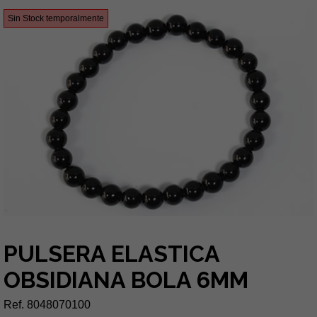
Sin Stock temporalmente
PULSERA ELASTICA
OBSIDIANA BOLA 6MM
Ref. 8048070100