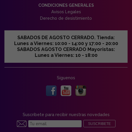
CONDICIONES GENERALES
Avisos Legales
Derecho de desistimiento
SABADOS DE AGOSTO CERRADO. Tienda:
Lunes a Viernes: 10:00 - 14:00 y 17:00 - 20:00
SABADOS AGOSTO CERRADO Mayoristas:
Lunes a Viernes: 10 - 18:00
Síguenos
Suscríbete para recibir nuestras novedades
SUSCRIBETE