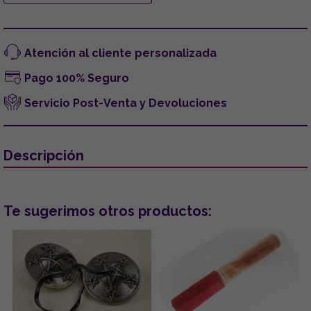
Atención al cliente personalizada
Pago 100% Seguro
Servicio Post-Venta y Devoluciones
Descripción
Te sugerimos otros productos: