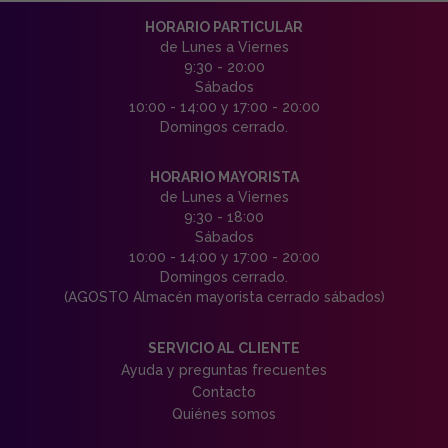
HORARIO PARTICULAR
de Lunes a Viernes
9:30 - 20:00
Sábados
10:00 - 14:00 y 17:00 - 20:00
Domingos cerrado.
HORARIO MAYORISTA
de Lunes a Viernes
9:30 - 18:00
Sábados
10:00 - 14:00 y 17:00 - 20:00
Domingos cerrado.
(AGOSTO Almacén mayorista cerrado sábados)
SERVICIO AL CLIENTE
Ayuda y preguntas frecuentes
Contacto
Quiénes somos