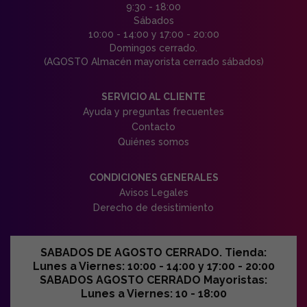
9:30 - 18:00
Sábados
10:00 - 14:00 y 17:00 - 20:00
Domingos cerrado.
(AGOSTO Almacén mayorista cerrado sábados)
SERVICIO AL CLIENTE
Ayuda y preguntas frecuentes
Contacto
Quiénes somos
CONDICIONES GENERALES
Avisos Legales
Derecho de desistimiento
SABADOS DE AGOSTO CERRADO. Tienda:
Lunes a Viernes: 10:00 - 14:00 y 17:00 - 20:00
SABADOS AGOSTO CERRADO Mayoristas:
Lunes a Viernes: 10 - 18:00