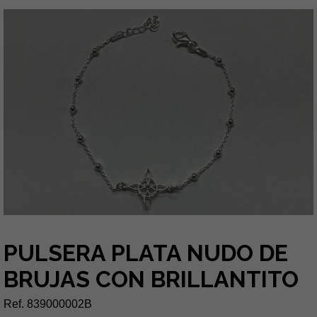
PULSERA PLATA NUDO DE
BRUJAS CON BRILLANTITO
Ref. 839000002B