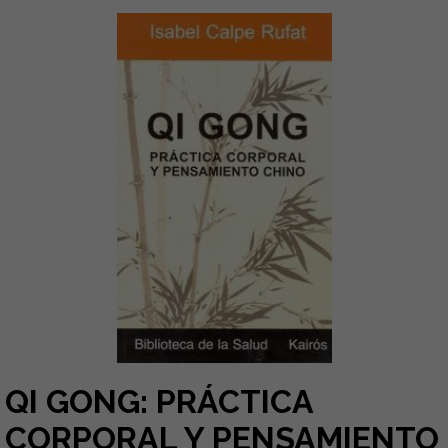
QI GONG: PRÁCTICA
CORPORAL Y PENSAMIENTO