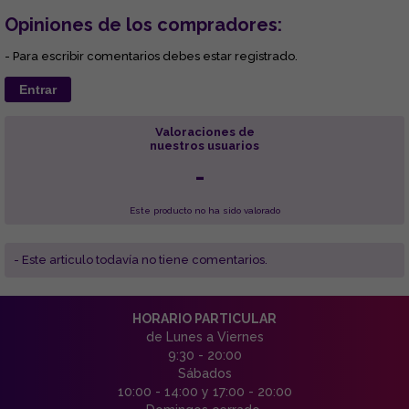
Opiniones de los compradores:
- Para escribir comentarios debes estar registrado.
Entrar
Valoraciones de
nuestros usuarios
-
Este producto no ha sido valorado
- Este articulo todavía no tiene comentarios.
HORARIO PARTICULAR
de Lunes a Viernes
9:30 - 20:00
Sábados
10:00 - 14:00 y 17:00 - 20:00