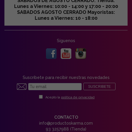
SABADOS DE AGOSTO CERRADO. Tienda:
Lunes a Viernes: 10:00 - 14:00 y 17:00 - 20:00
SABADOS AGOSTO CERRADO Mayoristas:
Lunes a Viernes: 10 - 18:00
Síguenos
Suscríbete para recibir nuestras novedades
SUSCRIBETE
Acepto la
política de privacidad
CONTACTO
info@productoskarma.com
93 3257988 (Tienda)