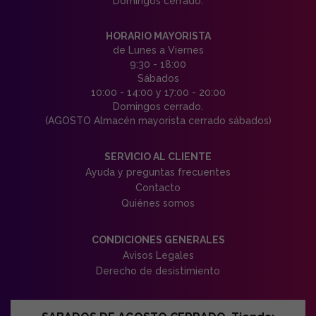
Domingos cerrado.
HORARIO MAYORISTA
de Lunes a Viernes
9:30 - 18:00
Sábados
10:00 - 14:00 y 17:00 - 20:00
Domingos cerrado.
(AGOSTO Almacén mayorista cerrado sábados)
SERVICIO AL CLIENTE
Ayuda y preguntas frecuentes
Contacto
Quiénes somos
CONDICIONES GENERALES
Avisos Legales
Derecho de desistimiento