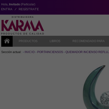
Hola,
Invitado
(Particular)
ENTRA / REGÍSTRATE
PRODUCTOS
LIBROS
RECOMENDADO PARA
Sección actual:
INICIO
PORTAINCIENSOS
QUEMADOR INCIENSO REFLUJO