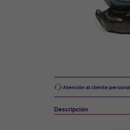
Atención al cliente persona
Descripción