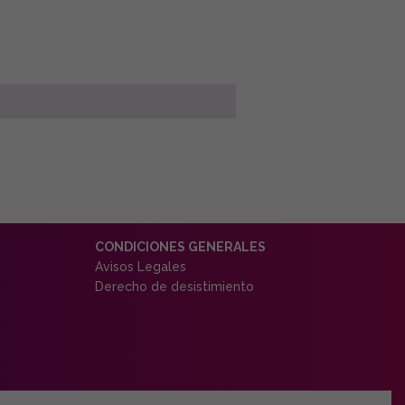
CONDICIONES GENERALES
Avisos Legales
Derecho de desistimiento