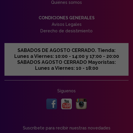
Quiénes somos
CONDICIONES GENERALES
Avisos Legales
Derecho de desistimiento
SABADOS DE AGOSTO CERRADO. Tienda:
Lunes a Viernes: 10:00 - 14:00 y 17:00 - 20:00
SABADOS AGOSTO CERRADO Mayoristas:
Lunes a Viernes: 10 - 18:00
Síguenos
Suscríbete para recibir nuestras novedades