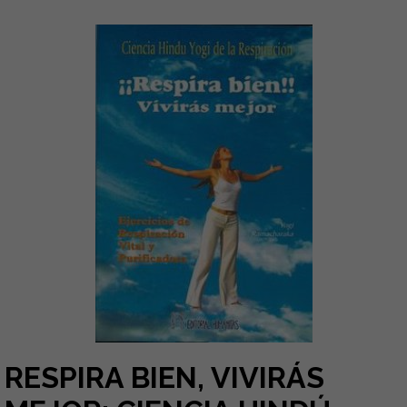
RESPIRA BIEN, VIVIRÁS