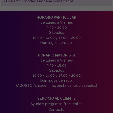
- Este articulo todavía no tiene comentarios.
HORARIO PARTICULAR
de Lunes a Viernes
9:30 - 20:00
Sábados
10:00 - 14:00 y 17:00 - 20:00
Domingos cerrado.
HORARIO MAYORISTA
de Lunes a Viernes
9:30 - 18:00
Sábados
10:00 - 14:00 y 17:00 - 20:00
Domingos cerrado.
(AGOSTO Almacén mayorista cerrado sábados)
SERVICIO AL CLIENTE
Ayuda y preguntas frecuentes
Contacto