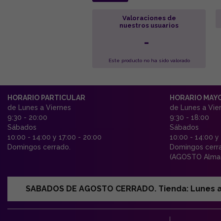
Valoraciones de
nuestros usuarios
-
Este producto no ha sido valorado
HORARIO PARTICULAR
HORARIO MAY
de Lunes a Viernes
de Lunes a Vie
9:30 - 20:00
9:30 - 18:00
Sábados
Sábados
10:00 - 14:00 y 17:00 - 20:00
10:00 - 14:00 y
Domingos cerrado.
Domingos cerr
(AGOSTO Almac
SABADOS DE AGOSTO CERRADO. Tienda: Lunes a Vi