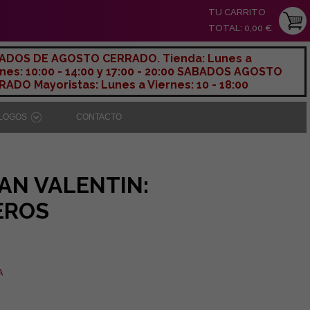
TU CARRITO
TOTAL: 0,00 €
ADOS DE AGOSTO CERRADO. Tienda: Lunes a
nes: 10:00 - 14:00 y 17:00 - 20:00 SABADOS AGOSTO
ADO Mayoristas: Lunes a Viernes: 10 - 18:00
ÁLOGOS
CONTACTO
SAN VALENTIN:
EROS
A