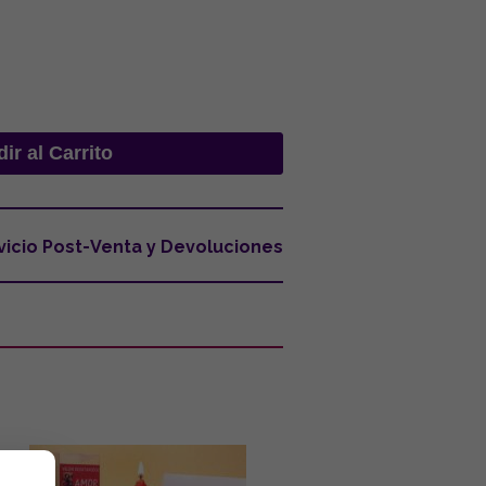
vicio Post-Venta y Devoluciones