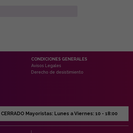
CONDICIONES GENERALES
Avisos Legales
Derecho de desistimiento
ERRADO Mayoristas: Lunes a Viernes: 10 - 18:00