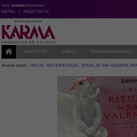
Hola,
Invitado
(Particular)
ENTRA / REGÍSTRATE
PRODUCTOS
LIBROS
RECOMENDADO PARA
Sección actual:
INICIO
KITS ESPECIALES
RITUAL DE SAN VALENTIN: OR