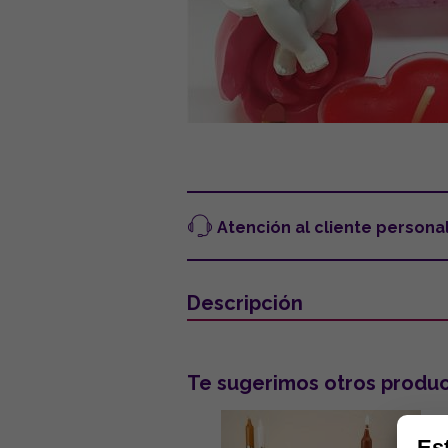
Atención al cliente persona
Descripción
Te sugerimos otros produc
Es