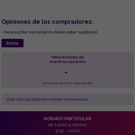
Opiniones de los compradores:
- Para escribir comentarios debes estar registrado.
Entrar
Valoraciones de
nuestros usuarios
-
Este producto no ha sido valorado
- Este articulo todavía no tiene comentarios.
HORARIO PARTICULAR
de Lunes a Viernes
9:30 - 20:00