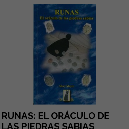
RUNAS: EL ORÁCULO DE
LAS PIEDRAS SABIAS