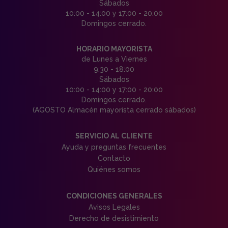
Sábados
10:00 - 14:00 y 17:00 - 20:00
Domingos cerrado.
HORARIO MAYORISTA
de Lunes a Viernes
9:30 - 18:00
Sábados
10:00 - 14:00 y 17:00 - 20:00
Domingos cerrado.
(AGOSTO Almacén mayorista cerrado sábados)
SERVICIO AL CLIENTE
Ayuda y preguntas frecuentes
Contacto
Quiénes somos
CONDICIONES GENERALES
Avisos Legales
Derecho de desistimiento