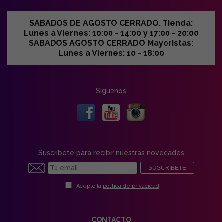
SABADOS DE AGOSTO CERRADO. Tienda:
Lunes a Viernes: 10:00 - 14:00 y 17:00 - 20:00
SABADOS AGOSTO CERRADO Mayoristas:
Lunes a Viernes: 10 - 18:00
Síguenos
Suscríbete para recibir nuestras novedades
SUSCRIBETE
Acepto la
política de privacidad
CONTACTO