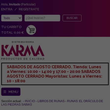
Hola,
Invitado
(Particular)
ENTRA / REGÍSTRATE
TU CARRITO
TOTAL: 0,00 €
SABADOS DE AGOSTO CERRADO. Tienda: Lunes
a Viernes: 10:00 - 14:00 y 17:00 - 20:00 SABADOS
AGOSTO CERRADO Mayoristas: Lunes a Viernes:
10 - 18:00
☰ MENU
Sección actual:
INICIO
LIBROS DE RUNAS
RUNAS: EL ORÁCULO DE
LAS PIEDRAS SABIAS