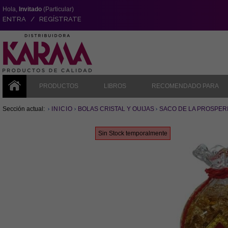
Hola,
Invitado
(Particular)
ENTRA / REGÍSTRATE
PRODUCTOS
LIBROS
RECOMENDADO PARA
Sección actual:
INICIO
BOLAS CRISTAL Y OUIJAS
SACO DE LA PROSPER
Sin Stock temporalmente