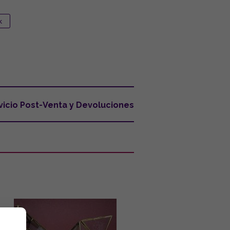
vicio Post-Venta y Devoluciones