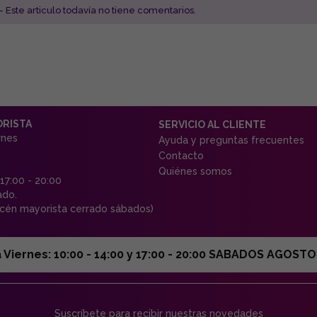
- Este articulo todavía no tiene comentarios.
ORISTA
SERVICIO AL CLIENTE
rnes
Ayuda y preguntas frecuentes
Contacto
Quiénes somos
 17:00 - 20:00
ado.
én mayorista cerrado sábados)
ernes: 10:00 - 14:00 y 17:00 - 20:00 SABADOS AGOSTO C
Suscríbete para recibir nuestras novedades