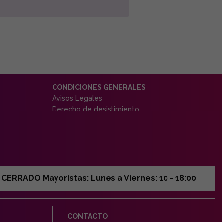
CONDICIONES GENERALES
Avisos Legales
Derecho de desistimiento
ERRADO Mayoristas: Lunes a Viernes: 10 - 18:00
CONTACTO