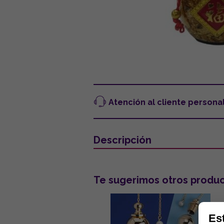
Atención al cliente persona
Descripción
Te sugerimos otros produc
Es